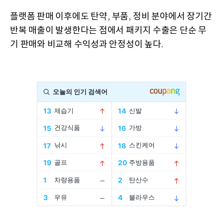
플랫폼 판매 이후에도 탄약
부품
정비 분야에서 장기간
,
,
반복 매출이 발생한다는 점에서 패키지 수출은 단순 무
기 판매와 비교해 수익성과 안정성이 높다
.