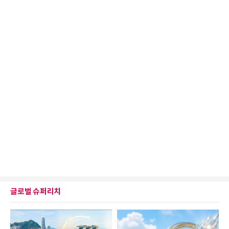
글로벌 슈퍼리치