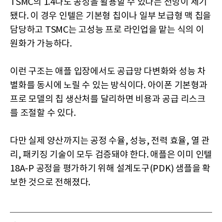
TSMC의 1.4나노 공정을 활용할 수 있다는 전망이 제기
됐다. 이 경우 인텔은 기본형 칩이나 일부 보급형 맥 칩을
담당하고 TSMC는 고성능 프로 라인업을 맡는 식의 이
원화가 가능하다.
이런 구조는 애플 입장에서도 공급망 다변화와 성능 차
별화를 동시에 노릴 수 있는 방식이다. 아이폰 기본형과
프로 모델의 칩 생산처를 달리하면 비용과 공급 리스크
를 조절할 수 있다.
다만 실제 양산까지는 공정 수율, 성능, 전력 효율, 열 관
리, 패키징 기술이 모두 검증돼야 한다. 애플은 이미 인텔
18A-P 공정을 평가하기 위해 설계도구(PDK) 샘플을 확
보한 것으로 전해졌다.