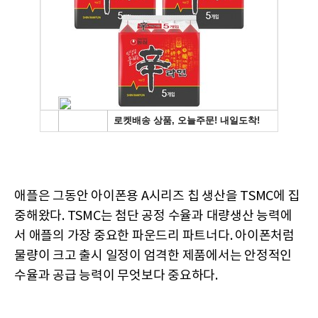
애플은 그동안 아이폰용 A시리즈 칩 생산을 TSMC에 집
중해왔다. TSMC는 첨단 공정 수율과 대량생산 능력에
서 애플의 가장 중요한 파운드리 파트너다. 아이폰처럼
물량이 크고 출시 일정이 엄격한 제품에서는 안정적인
수율과 공급 능력이 무엇보다 중요하다.