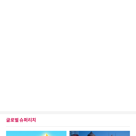
글로벌 슈퍼리치