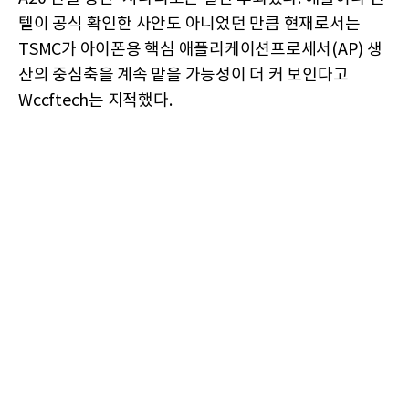
텔이 공식 확인한 사안도 아니었던 만큼 현재로서는
TSMC가 아이폰용 핵심 애플리케이션프로세서(AP) 생
산의 중심축을 계속 맡을 가능성이 더 커 보인다고
Wccftech는 지적했다.