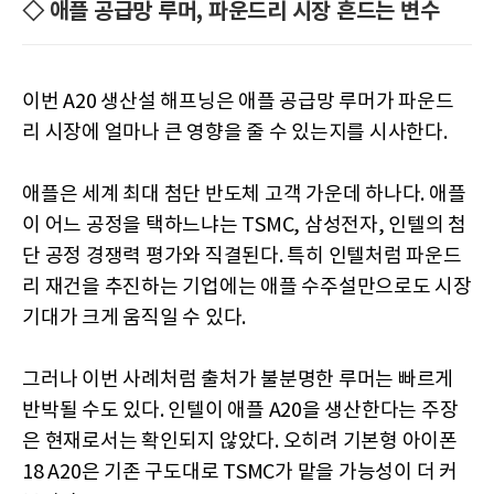
◇ 애플 공급망 루머, 파운드리 시장 흔드는 변수
이번 A20 생산설 해프닝은 애플 공급망 루머가 파운드
리 시장에 얼마나 큰 영향을 줄 수 있는지를 시사한다.
애플은 세계 최대 첨단 반도체 고객 가운데 하나다. 애플
이 어느 공정을 택하느냐는 TSMC, 삼성전자, 인텔의 첨
단 공정 경쟁력 평가와 직결된다. 특히 인텔처럼 파운드
리 재건을 추진하는 기업에는 애플 수주설만으로도 시장
기대가 크게 움직일 수 있다.
그러나 이번 사례처럼 출처가 불분명한 루머는 빠르게
반박될 수도 있다. 인텔이 애플 A20을 생산한다는 주장
은 현재로서는 확인되지 않았다. 오히려 기본형 아이폰
18 A20은 기존 구도대로 TSMC가 맡을 가능성이 더 커