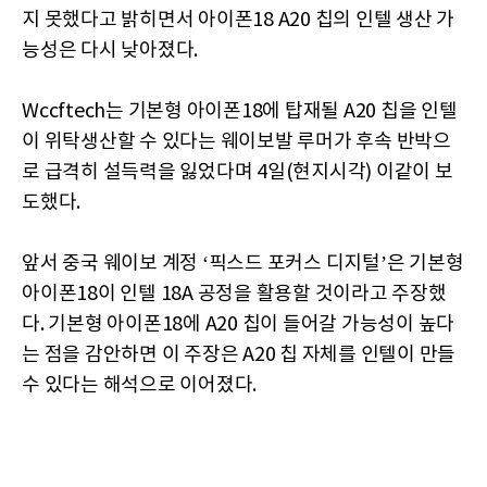
지 못했다고 밝히면서 아이폰18 A20 칩의 인텔 생산 가
능성은 다시 낮아졌다.
Wccftech는 기본형 아이폰18에 탑재될 A20 칩을 인텔
이 위탁생산할 수 있다는 웨이보발 루머가 후속 반박으
로 급격히 설득력을 잃었다며 4일(현지시각) 이같이 보
도했다.
앞서 중국 웨이보 계정 ‘픽스드 포커스 디지털’은 기본형
아이폰18이 인텔 18A 공정을 활용할 것이라고 주장했
다. 기본형 아이폰18에 A20 칩이 들어갈 가능성이 높다
는 점을 감안하면 이 주장은 A20 칩 자체를 인텔이 만들
수 있다는 해석으로 이어졌다.