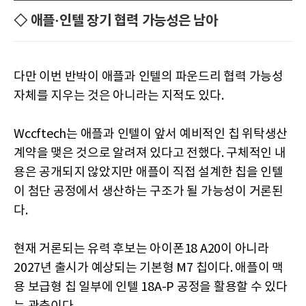
◇ 애플·인텔 장기 협력 가능성은 남아
다만 이번 반박이 애플과 인텔의 파운드리 협력 가능성
자체를 지우는 것은 아니라는 지적도 있다.
Wccftech는 애플과 인텔이 앞서 예비적인 칩 위탁생산
계약을 맺은 것으로 알려져 있다고 전했다. 구체적인 내
용은 공개되지 않았지만 애플이 직접 설계한 칩을 인텔
이 첨단 공정에서 생산하는 구조가 될 가능성이 거론된
다.
현재 거론되는 유력 후보는 아이폰18 A20이 아니라
2027년 출시가 예상되는 기본형 M7 칩이다. 애플이 맥
용 보급형 칩 일부에 인텔 18A-P 공정을 활용할 수 있다