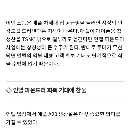
이번 소동은 애플 차세대 칩 공급망을 둘러싼 시장의 민
감도를 드러낸다는 지적이 나온다. 애플이 아이폰용 칩
생산을 TSMC 밖으로 일부라도 옮긴다면 인텔 파운드리
사업에는 상징성이 큰 수주가 된다. 반대로 루머가 무산
되면 인텔의 외부 대형 고객 확보 기대도 단기적으로 식
을 수밖에 없기 때문이다.
◇ 인텔 파운드리 회복 기대에 찬물
인텔 입장에서 애플 A20 생산설은 매우 중요한 의미를
가질 수 있었다.