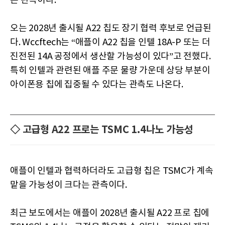
는 관측이다.
오는 2028년 출시될 A22 칩도 장기 협력 후보로 언급된
다. Wccftech는 “애플이 A22 칩을 인텔 18A-P 또는 더
진전된 14A 공정에서 생산할 가능성이 있다”고 전했다.
특히 인텔과 관련된 애플 주문 물량 가운데 상당 부분이
아이폰용 칩에 집중될 수 있다는 관측도 나온다.
◇ 고급형 A22 프로는 TSMC 1.4나노 가능성
애플이 인텔과 협력하더라도 고급형 칩은 TSMC가 계속
맡을 가능성이 크다는 관측이다.
최근 보도에서는 애플이 2028년 출시될 A22 프로 칩에