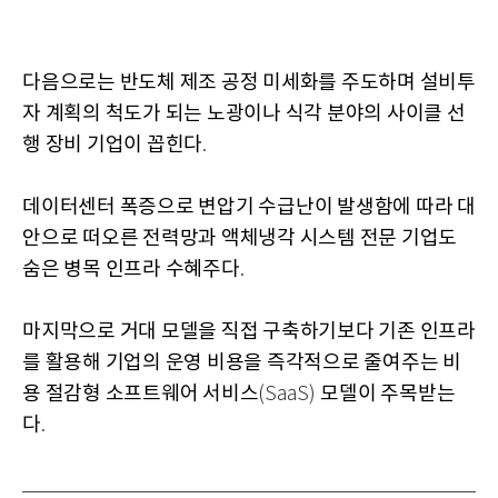
다음으로는 반도체 제조 공정 미세화를 주도하며 설비투
자 계획의 척도가 되는 노광이나 식각 분야의 사이클 선
행 장비 기업이 꼽힌다
.
데이터센터 폭증으로 변압기 수급난이 발생함에 따라 대
안으로 떠오른 전력망과 액체냉각 시스템 전문 기업도
숨은 병목 인프라 수혜주다
.
마지막으로 거대 모델을 직접 구축하기보다 기존 인프라
를 활용해 기업의 운영 비용을 즉각적으로 줄여주는 비
용 절감형 소프트웨어 서비스
모델이 주목받는
(SaaS)
다
.