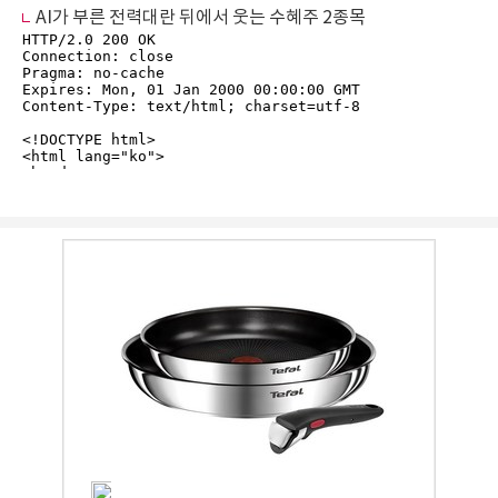
AI가 부른 전력대란 뒤에서 웃는 수혜주 2종목