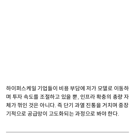
하이퍼스케일 기업들이 비용 부담에 저가 모델로 이동하
며 투자 속도를 조절하고 있을 뿐
인프라 확충의 총량 자
,
체가 꺾인 것은 아니다
즉 단기 과열 진통을 거치며 중장
.
기적으로 공급망이 고도화되는 과정으로 봐야 한다
.