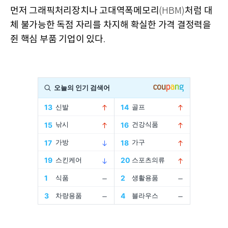
먼저 그래픽처리장치나 고대역폭메모리
처럼 대
(HBM)
체 불가능한 독점 자리를 차지해 확실한 가격 결정력을
쥔 핵심 부품 기업이 있다
.