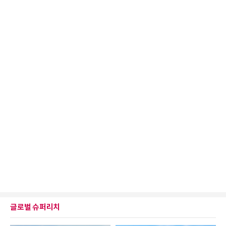
글로벌 슈퍼리치