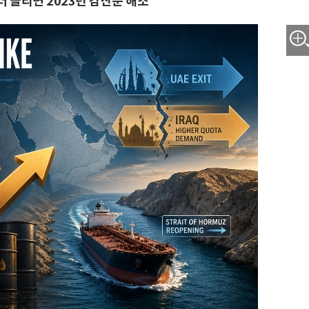
더 늘리면 2023년 감산분 해소