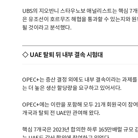
UBS의 지오반니 스타우노보 애널리스트는 핵심 7
은 유조선이 호르무즈 해협을 통과할 수 있는지와 원
될 것이라고 분석했다.
◇ UAE 탈퇴 뒤 내부 결속 시험대
OPEC+는 증산 결정 외에도 내부 결속이라는 과제를 안
는 더 높은 생산 할당량을 요구하고 있어서다.
OPEC+에는 이란을 포함해 모두 21개 회원국이 참여
개국과 탈퇴 전 UAE만 관여해 왔다.
핵심 7개국은 2023년 합의한 하루 165만배럴 규