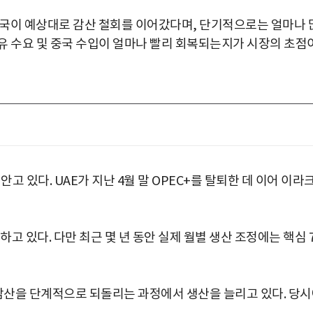
개국이 예상대로 감산 철회를 이어갔다며, 단기적으로는 얼마나 
유 수요 및 중국 수입이 얼마나 빨리 회복되는지가 시장의 초점
고 있다. UAE가 지난 4월 말 OPEC+를 탈퇴한 데 이어 이라
하고 있다. 다만 최근 몇 년 동안 실제 월별 생산 조정에는 핵심 
모 감산을 단계적으로 되돌리는 과정에서 생산을 늘리고 있다. 당