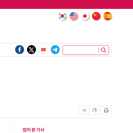
많이 본 기사