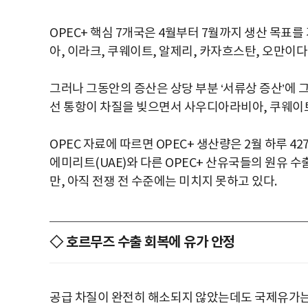
OPEC+ 핵심 7개국은 4월부터 7월까지 생산 목표를
아, 이라크, 쿠웨이트, 알제리, 카자흐스탄, 오만이다
그러나 그동안의 증산은 상당 부분 ‘서류상 증산’에 
선 통항이 차질을 빚으면서 사우디아라비아, 쿠웨이트
OPEC 자료에 따르면 OPEC+ 생산량은 2월 하루 4
에미리트(UAE)와 다른 OPEC+ 산유국들의 원유 
만, 아직 전쟁 전 수준에는 미치지 못하고 있다.
◇ 호르무즈 수출 회복에 유가 안정
공급 차질이 완전히 해소되지 않았는데도 국제유가는 