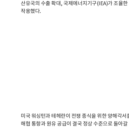
산유국의 수출 확대, 국제에너지기구(IEA)가 조율
작용했다.
미국 워싱턴과 테헤란이 전쟁 종식을 위한 양해각서
해협 통항과 원유 공급이 결국 정상 수준으로 돌아갈 