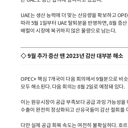
는 UAE도 감산 합의에 참여하고 있었다.
UAE는 생산 능력에 더 맞는 산유량을 확보하고 OPE
따라 5월 1일부터 UAE 탈퇴분을 반영하면, 8월 증산
배럴이 시장에 복귀하지 않은 물량으로 남는다.
◇ 9월 추가 증산 땐 2023년 감산 대부분 해소
OPEC+ 핵심 7개국이 다음 회의에서 9월분으로 비슷
모두 해소된다. 다음 회의는 8월 2일로 예정돼 있다.
이는 원유시장이 공급 부족보다 공급 과잉 가능성을 
수출이 완전히 정상화되고 산유국들이 감산 철회를 이
다만 실제 공급 회복 속도는 여전히 불확실하다. 호르