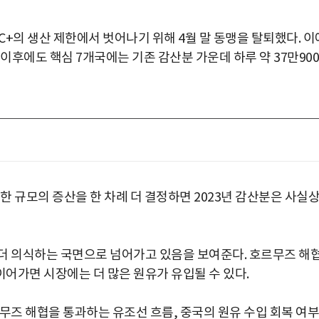
C+의 생산 제한에서 벗어나기 위해 4월 말 동맹을 탈퇴했다. 이
 이후에도 핵심 7개국에는 기존 감산분 가운데 하루 약 37만900
한 규모의 증산을 한 차례 더 결정하면 2023년 감산분은 사실
더 의식하는 국면으로 넘어가고 있음을 보여준다. 호르무즈 해
어가면 시장에는 더 많은 원유가 유입될 수 있다.
무즈 해협을 통과하는 유조선 흐름, 중국의 원유 수입 회복 여부