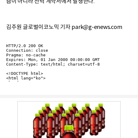
즘이 아니라 전력 계약서에서 발생한다
.
김주원 글로벌이코노믹 기자 park@g-enews.com