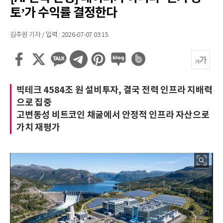
토’가 수익률 결정한다
김주원 기자 / 입력 : 2026-07-07 03:15
빅테크 4584조 원 설비투자, 결국 전력 인프라 지배력
으로 집중
고변동성 비트코인 채굴에서 안정적 인프라 자산으로
가치 재평가