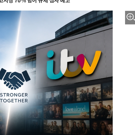
시장 70% 넘어 규제 심사 예고