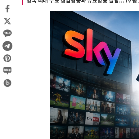
영국 최대 무료 상업방송과 유료방송 결합…TV 광고