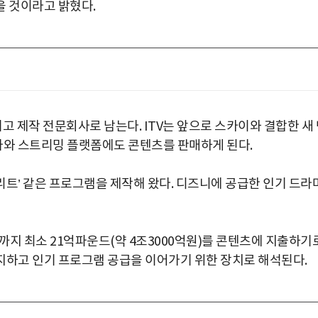
을 것이라고 밝혔다.
고 제작 전문회사로 남는다. ITV는 앞으로 스카이와 결합한 새
와 스트리밍 플랫폼에도 콘텐츠를 판매하게 된다.
트리트’ 같은 프로그램을 제작해 왔다. 디즈니에 공급한 인기 드라
2년까지 최소 21억파운드(약 4조3000억원)를 콘텐츠에 지출하기
유지하고 인기 프로그램 공급을 이어가기 위한 장치로 해석된다.