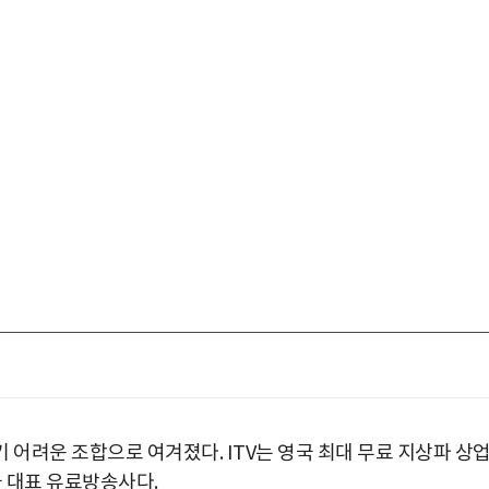
기 어려운 조합으로 여겨졌다. ITV는 영국 최대 무료 지상파 상
국 대표 유료방송사다.