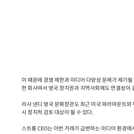
이 때문에 경쟁 제한과 미디어 다양성 문제가 제기될 
한 회사여서 영국 정치권과 지역사회에도 연결성이 
리사 낸디 영국 문화장관도 최근 미국 파라마운트와 워
시 정치적 검토 대상이 될 수 있다.
스트롱 CEO는 이번 거래가 급변하는 미디어 환경에