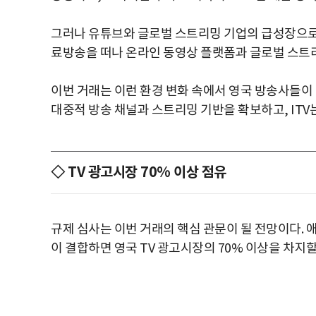
그러나 유튜브와 글로벌 스트리밍 기업의 급성장으로
료방송을 떠나 온라인 동영상 플랫폼과 글로벌 스트리
이번 거래는 이런 환경 변화 속에서 영국 방송사들이
대중적 방송 채널과 스트리밍 기반을 확보하고, ITV
◇ TV 광고시장 70% 이상 점유
규제 심사는 이번 거래의 핵심 관문이 될 전망이다. 
이 결합하면 영국 TV 광고시장의 70% 이상을 차지할