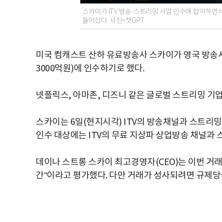
스카이가 ITV 방송·스트리밍 사업 인수에 합의하면
들어섰다. 사진=챗GPT
미국 컴캐스트 산하 유료방송사 스카이가 영국 방송사 
3000억원)에 인수하기로 했다.
넷플릭스, 아마존, 디즈니 같은 글로벌 스트리밍 기
스카이는 6일(현지시각) ITV의 방송채널과 스트리
인수 대상에는 ITV의 무료 지상파 상업방송 채널과
데이나 스트롱 스카이 최고경영자(CEO)는 이번 거래
간”이라고 평가했다. 다만 거래가 성사되려면 규제당