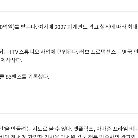
00억원)를 받는다. 여기에 2027 회계연도 광고 실적에 따라 최대 
는 ITV 스튜디오 사업에 편입된다. 러브 프로덕션스는 영국 
 제작사다.
오른 83펜스를 기록했다.
’을 만들려는 시도로 볼 수 있다. 넷플릭스, 아마존 프라임 비
비와 전 세계 가입자 기반을 앞세워 각국 전통 방송사의 광고와 