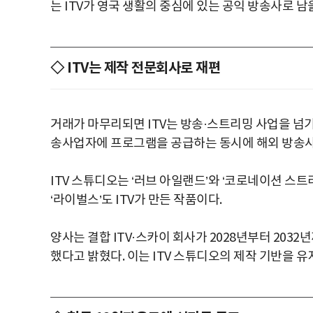
는 ITV가 영국 생활의 중심에 있는 공익 방송사로 남
◇ ITV는 제작 전문회사로 재편
거래가 마무리되면 ITV는 방송·스트리밍 사업을 넘기
송사업자에 프로그램을 공급하는 동시에 해외 방송사
ITV 스튜디오는 ‘러브 아일랜드’와 ‘코로네이션 스
‘라이벌스’도 ITV가 만든 작품이다.
양사는 결합 ITV·스카이 회사가 2028년부터 203
했다고 밝혔다. 이는 ITV 스튜디오의 제작 기반을 