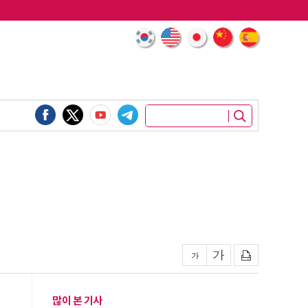
많이 본 기사