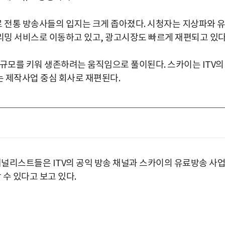
 전통 방송사들의 입지는 크게 좁아졌다. 시청자는 지상파와 
밍 서비스로 이동하고 있고, 광고시장도 빠르게 재편되고 있다
 규모를 키워 생존하려는 움직임으로 풀이된다. 스카이는 ITV의
는 제작사업 중심 회사로 재편된다.
애널리스트들은 ITV의 공익 방송 채널과 스카이의 유료방송 사
 수 있다고 보고 있다.