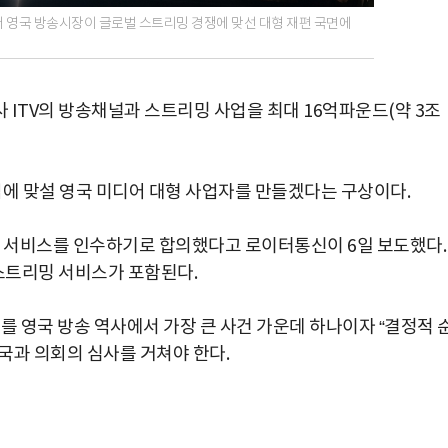
서 영국 방송시장이 글로벌 스트리밍 경쟁에 맞선 대형 재편 국면에
ITV의 방송채널과 스트리밍 사업을 최대 16억파운드(약 3조
업에 맞설 영국 미디어 대형 사업자를 만들겠다는 구상이다.
밍 서비스를 인수하기로 합의했다고 로이터통신이 6일 보도했다.
 스트리밍 서비스가 포함된다.
를 영국 방송 역사에서 가장 큰 사건 가운데 하나이자 “결정적 
국과 의회의 심사를 거쳐야 한다.