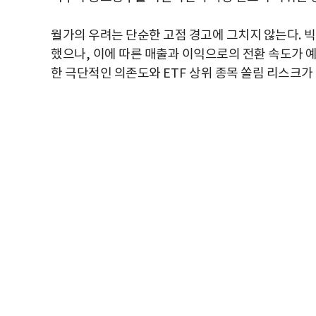
월가의 우려는 단순한 고점 경고에 그치지 않는다
.
빅
했으나
,
이에 따른 매출과 이익으로의 전환 속도가 
한 극단적인 의존도와
ETF
상위 종목 쏠림 리스크가