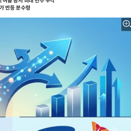
 여름 증시 최대 변수 부각
가 반등 분수령