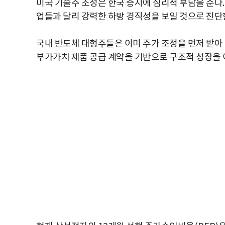
미국 기술주 조정은 한국 증시에 심리적 부담을 준다
업들과 달리 강력한 하방 경직성을 보일 것으로 진
국내 반도체 대형주들은 이미 주가 조정을 먼저 받아
부가가치 제품 공급 계약을 기반으로 구조적 성장을