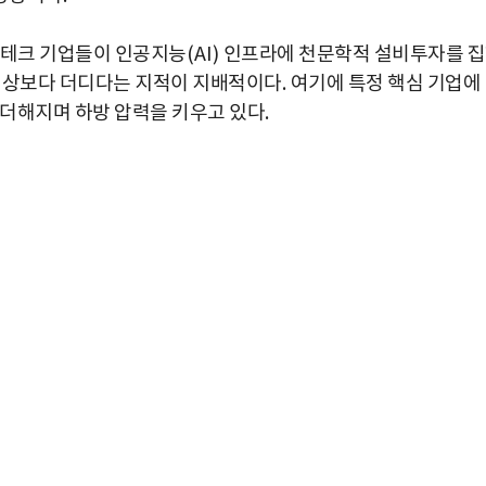
테크 기업들이 인공지능
(AI)
인프라에 천문학적 설비투자를 
예상보다 더디다는 지적이 지배적이다
.
여기에 특정 핵심 기업에
 더해지며 하방 압력을 키우고 있다
.