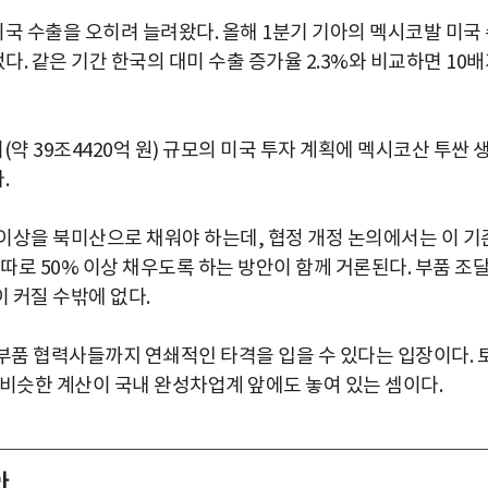
 수출을 오히려 늘려왔다. 올해 1분기 기아의 멕시코발 미국
었다. 같은 기간 한국의 대미 수출 증가율 2.3%와 비교하면 10
약 39조4420억 원) 규모의 미국 투자 계획에 멕시코산 투싼 
.
이상을 북미산으로 채워야 하는데, 협정 개정 논의에서는 이 기
따로 50% 이상 채우도록 하는 방안이 함께 거론된다. 부품 조
 커질 수밖에 없다.
품 협력사들까지 연쇄적인 타격을 입을 수 있다는 입장이다. 
 비슷한 계산이 국내 완성차업계 앞에도 놓여 있는 셈이다.
아