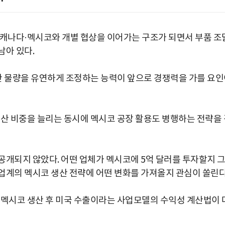
 캐나다·멕시코와 개별 협상을 이어가는 구조가 되면서 부품 조
남아 있다.
 물량을 유연하게 조정하는 능력이 앞으로 경쟁력을 가를 요인
생산 비중을 늘리는 동시에 멕시코 공장 활용도 병행하는 전략을 
공개되지 않았다. 어떤 업체가 멕시코에 5억 달러를 투자할지 
업계의 멕시코 생산 전략에 어떤 변화를 가져올지 관심이 쏠린다
 멕시코 생산 후 미국 수출이라는 사업모델의 수익성 계산법이 