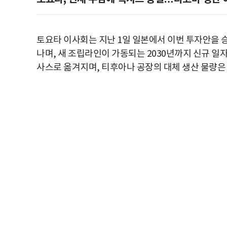
토요타 이사회는 지난 1일 일본에서 이번 투자안을 승
나며, 새 조립라인이 가동되는 2030년까지 신규 일자
사스로 옮겨지며, 티후아나 공장의 대체 생산 물량은