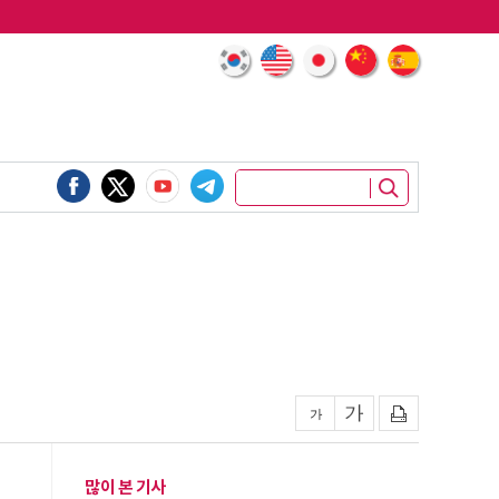
많이 본 기사