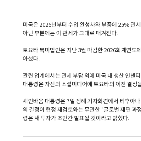
미국은 2025년부터 수입 완성차와 부품에 25% 관
아닌 부분에는 이 관세가 그대로 매겨진다.
토요타 북미법인은 지난 3월 마감한 2026회계연도에 
아섰다.
관련 업계에서는 관세 부담 외에 미국 내 생산 인센티
대통령은 자신의 소셜미디어에 토요타의 이전 결정을 
셰인바움 대통령은 7일 정례 기자회견에서 티후아나 
의 결정이 협정 재검토와는 무관한 "글로벌 재편 과
령은 새 투자가 조만간 발표될 것이라고 밝혔다.