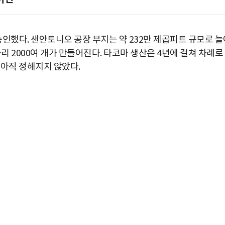
인했다. 샌안토니오 공장 부지는 약 232만 제곱피트 규모로 늘
리 2000여 개가 만들어진다. 타코마 생산은 4년에 걸쳐 차례로
 아직 정해지지 않았다.