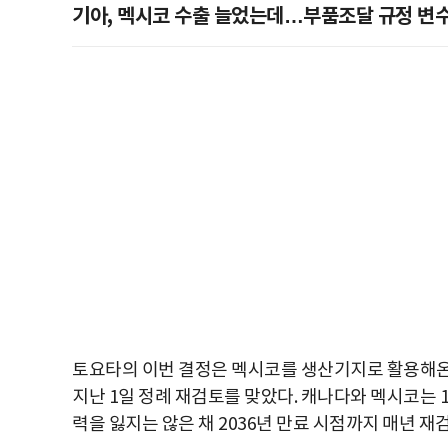
기아, 멕시코 수출 늘었는데…부품조달 규정 변
토요타의 이번 결정은 멕시코를 생산기지로 활용해온
지난 1일 정례 재검토를 맞았다. 캐나다와 멕시코는 
력을 잃지는 않은 채 2036년 만료 시점까지 매년 재