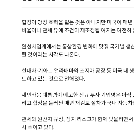
협정이 당장 효력을 잃는 것은 아니지만 미국이 매년
비율이나 관세 유예 조건이 재조정될 여지는 여전히 
완성차업계에서는 통상환경 변화에 맞춰 국가별 생산
될 것이라는 시각도 나온다.
현대차·기아는 앨라배마와 조지아 공장 등 미국 내 
토하고 있는 것으로 전해졌다.
셰인바움 대통령이 예고한 신규 투자 기업명은 아직 
리고 협정을 둘러싼 매년 재검토 절차가 국내 자동차
관세와 원산지 규정, 정치 리스크가 함께 맞물리면서
시 쓰이고 있다.