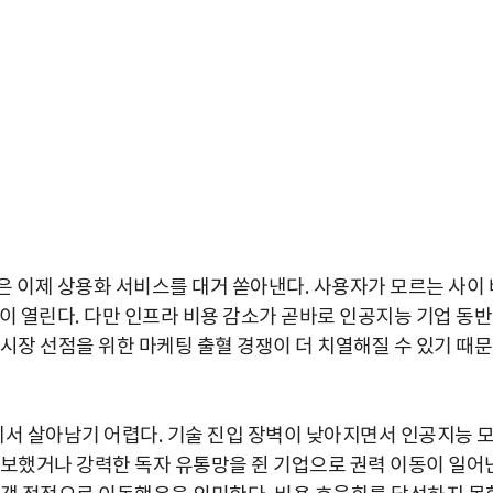
은 이제 상용화 서비스를 대거 쏟아낸다
.
사용자가 모르는 사이 
경이 열린다
.
다만 인프라 비용 감소가 곧바로 인공지능 기업 동반
 시장 선점을 위한 마케팅 출혈 경쟁이 더 치열해질 수 있기 때
에서 살아남기 어렵다
.
기술 진입 장벽이 낮아지면서 인공지능 
보했거나 강력한 독자 유통망을 쥔 기업으로 권력 이동이 일어