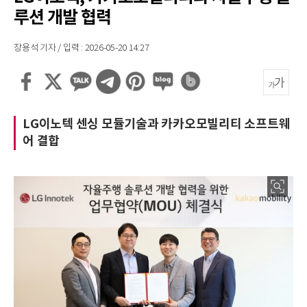
루션 개발 협력
장용석 기자 / 입력 : 2026-05-20 14:27
LG이노텍 센싱 모듈기술과 카카오모빌리티 소프트웨
어 결합