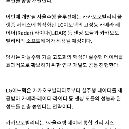
루션을 공동 개발한다.
이번에 개발될 자율주행 솔루션에는 카카오모빌리티 플
랫폼 서비스에 최적화된 LG이노텍의 고성능 카메라∙레
이더(Radar)∙라이다(LiDAR) 등 센싱 모듈과 카카오모
빌리티의 소프트웨어가 적용될 예정이다.
양사는 자율주행 기술 고도화의 핵심인 실주행 데이터를
효과적으로 확보하기 위한 연구 개발도 공동 진행한다.
LG이노텍은 카카오모빌리티로부터 실주행 데이터를 제
공받아 카메라∙레이더∙라이다 등 센싱 모듈의 성능과 완
성도를 한층 높인다는 전략이다.
카카오모빌리티는 ‘자율주행 데이터 통합 관리 시스