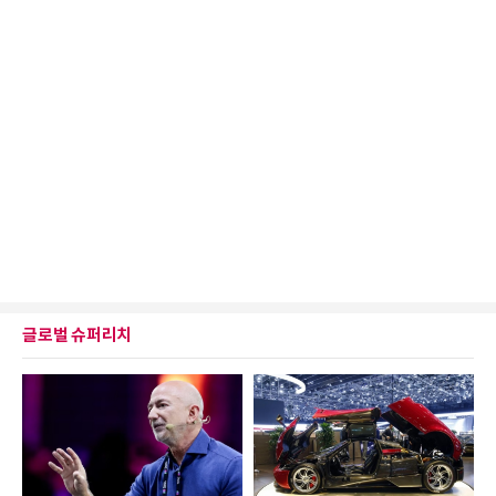
글로벌 슈퍼리치