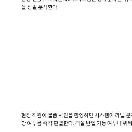
을 정밀 분석한다.
현장 직원이 물품 사진을 촬영하면 시스템이 라벨 문구
당 여부를 즉각 판별한다. 객실 반입 가능 여부나 