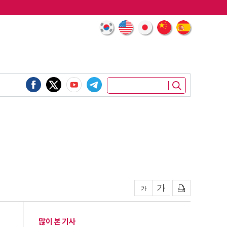
많이 본 기사