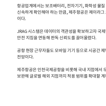
항공업계에서는 보조배터리, 전자기기, 화학성 물질 
신속하게 확인해야 하는 만큼, 제주항공은 제이라그 
이다.
JRAG 시스템은 데이터의 객관성을 확보하고자 국제항
안전 지침을 연동해 판독 신뢰도를 끌어올렸다.
공항 현장 근무자들도 모바일 기기 등으로 시공간 제약
전망이다.
제주항공은 인천국제공항을 비롯해 국내 지점에서 우
보완해 글로벌 해외 지점까지 적용 범위를 확대할 계