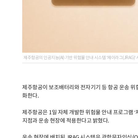
제주항공의 인공지능(AI) 기반 위험물 안내 시스템 ‘제이라그(JRAG)
제주항공이 보조배터리와 전자기기 등 항공 운송 위험
화한다.
제주항공은 1일 자체 개발한 위험물 안내 프로그램 ‘제이라그(J
지점과 운송 현장에 적용한다고 밝혔다.
운송 현장에 배치된 JRAG 시스템은 광학문자인식(O