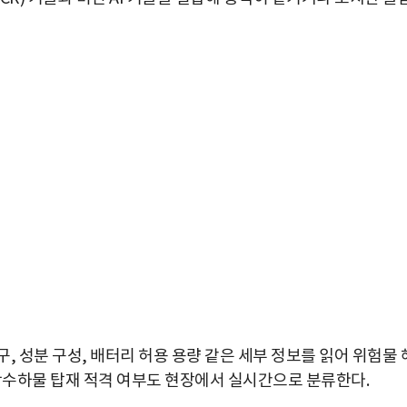
, 성분 구성, 배터리 허용 용량 같은 세부 정보를 읽어 위험물 
위탁수하물 탑재 적격 여부도 현장에서 실시간으로 분류한다.