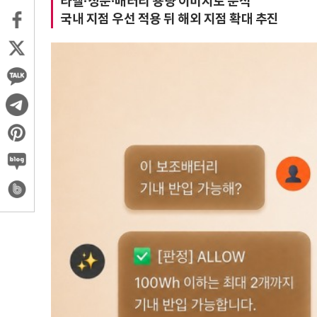
라벨·성분·배터리 용량 이미지로 분석
국내 지점 우선 적용 뒤 해외 지점 확대 추진