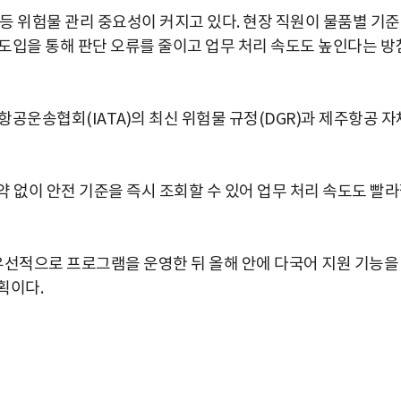
등 위험물 관리 중요성이 커지고 있다. 현장 직원이 물품별 기
도입을 통해 판단 오류를 줄이고 업무 처리 속도도 높인다는 방
공운송협회(IATA)의 최신 위험물 규정(DGR)과 제주항공 자
 없이 안전 기준을 즉시 조회할 수 있어 업무 처리 속도도 빨
선적으로 프로그램을 운영한 뒤 올해 안에 다국어 지원 기능을
획이다.