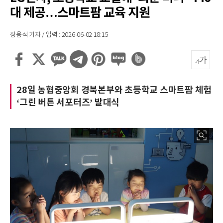
대 제공…스마트팜 교육 지원
장용석 기자 / 입력 : 2026-06-02 18:15
28일 농협중앙회 경북본부와 초등학교 스마트팜 체험
‘그린 버튼 서포터즈’ 발대식