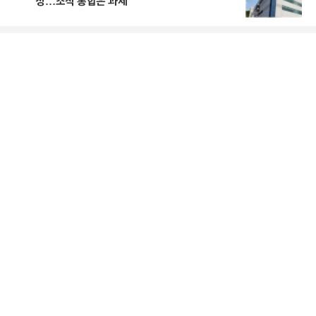
성…조직 통합은 과제