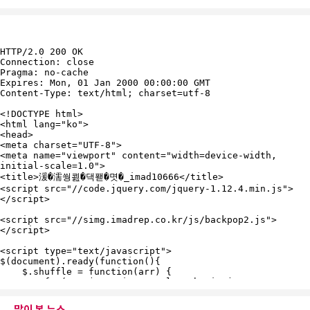
많이 본 뉴스