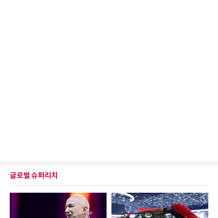
글로벌 슈퍼리치