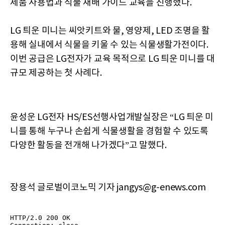
제품 사용법과 식물 재배 가이드 교육을 진행했다.
LG 틔운 미니는 씨앗키트와 물, 영양제, LED 조명을 활
용해 실내에서 식물을 키울 수 있는 식물생활가전이다.
이번 공급은 LG전자가 교육 목적으로 LG 틔운 미니를 대
규모 제공하는 첫 사례다.
윤성운 LG전자 HS/ES선행사업개발실장은 “LG 틔운 미
니를 통해 누구나 손쉽게 식물생활을 경험할 수 있도록
다양한 활동을 전개해 나가겠다”고 말했다.
장용석 글로벌이코노믹 기자 jangys@g-enews.com