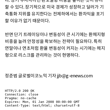
다. 장기 투자자라면 환노출형 비중을 높이는 것이 유리
할 수 있다. 장기적으로 미국 경제가 성장하고 달러가 기
축통화 지위를 유지한다는 전제하에서는 환차익을 포기
할 이유가 없기 때문이다.
반면 단기 트레이딩이나 변동성이 큰 시기에는 환헤지형
비중을 늘려 안정성을 확보하는 전략이 필요하다. 특히
연말이나 연초처럼 환율 변동성이 커지는 시기에는 헤지
형으로 리스크를 관리하는 것이 현명하다.
정준범 글로벌이코노믹 기자 jjb@g-enews.com