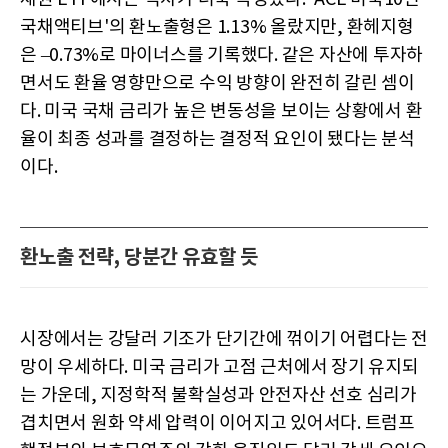
국채액티브'의 환노출형은 1.13% 올랐지만, 환헤지형
은 –0.73%로 마이너스를 기록했다. 같은 자산에 투자하
면서도 환율 영향만으로 수익 방향이 완전히 갈린 셈이
다. 미국 국채 금리가 높은 변동성을 보이는 상황에서 환
율이 최종 성과를 결정하는 결정적 요인이 됐다는 분석
이다.
환노출 전략, 당분간 유효할 듯
시장에서는 강달러 기조가 단기간에 꺾이기 어렵다는 전
망이 우세하다. 미국 금리가 고점 근처에서 장기 유지되
는 가운데, 지정학적 불확실성과 안전자산 선호 심리가
겹치면서 원화 약세 압력이 이어지고 있어서다. 트럼프