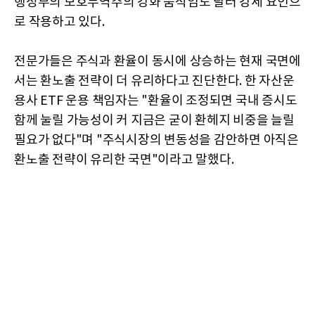
행정부의 보호무역주의 강화 움직임도 달러 강세 요인으
로 작용하고 있다.
전문가들은 주식과 환율이 동시에 상승하는 현재 국면에
서는 환노출 전략이 더 유리하다고 진단한다. 한 자산운
용사 ETF 운용 책임자는 "환율이 조정되면 국내 증시도
함께 눌릴 가능성이 커 지금은 굳이 환헤지 비중을 늘릴
필요가 없다"며 "주식시장의 변동성을 감안하면 아직은
환노출 전략이 유리한 국면"이라고 말했다.