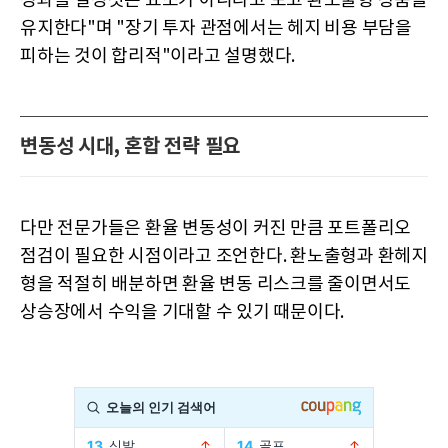
성과를 결정짓는 요소가 아니라고 보고 환노출형 상품을
유지한다"며 "장기 투자 관점에서는 헤지 비용 부담을
피하는 것이 합리적"이라고 설명했다.
변동성 시대, 혼합 전략 필요
다만 전문가들은 환율 변동성이 커진 만큼 포트폴리오
점검이 필요한 시점이라고 조언한다. 환노출형과 환헤지
형을 적절히 배분하면 환율 변동 리스크를 줄이면서도
상승장에서 수익을 기대할 수 있기 때문이다.