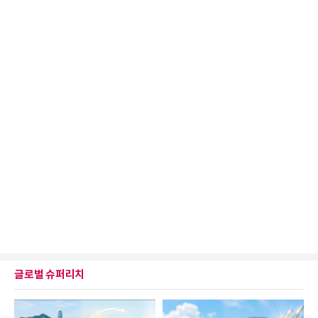
글로벌 슈퍼리치