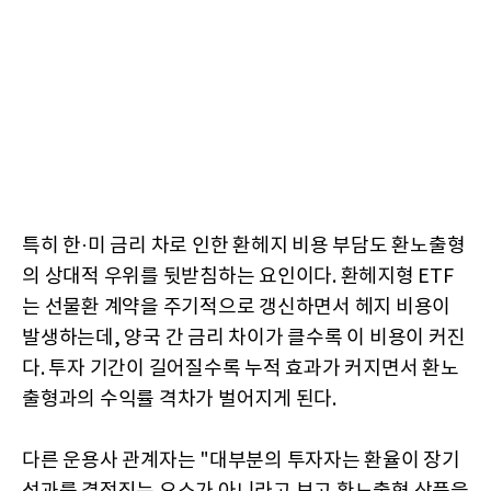
특히 한·미 금리 차로 인한 환헤지 비용 부담도 환노출형
의 상대적 우위를 뒷받침하는 요인이다. 환헤지형 ETF
는 선물환 계약을 주기적으로 갱신하면서 헤지 비용이
발생하는데, 양국 간 금리 차이가 클수록 이 비용이 커진
다. 투자 기간이 길어질수록 누적 효과가 커지면서 환노
출형과의 수익률 격차가 벌어지게 된다.
다른 운용사 관계자는 "대부분의 투자자는 환율이 장기