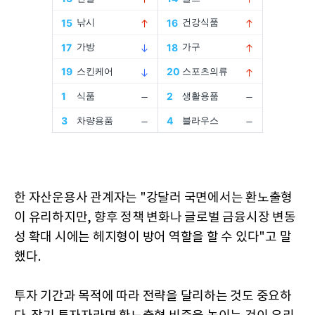
한 자산운용사 관계자는 "강달러 국면에서는 환노출형
이 유리하지만, 향후 정책 변화나 글로벌 금융시장 변동
성 확대 시에는 헤지형이 방어 역할을 할 수 있다"고 말
했다.
투자 기간과 목적에 따라 전략을 달리하는 것도 중요하