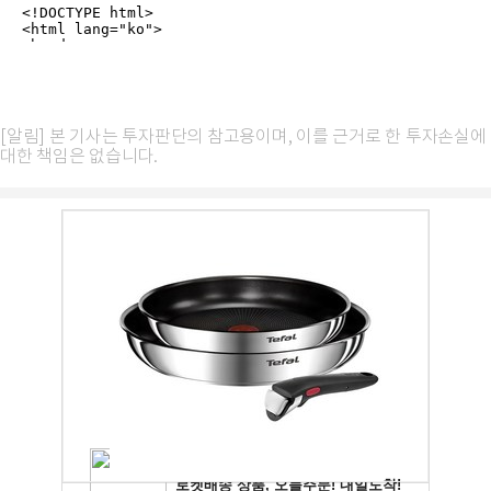
[알림] 본 기사는 투자판단의 참고용이며, 이를 근거로 한 투자손실에
대한 책임은 없습니다.