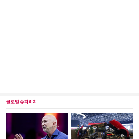
글로벌 슈퍼리치