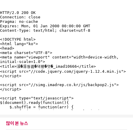
많이 본 뉴스