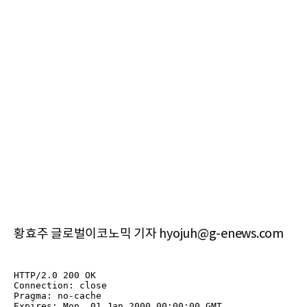
황효주 글로벌이코노믹 기자 hyojuh@g-enews.com