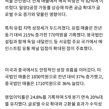
적을 견인했다. 전체 매출에서 해외 비중은 약 82%에 이
르렀다. 밀양2공장 가동률 상승에 따른 공급 확대가 글
로벌 수요 증가와 맞물린 영향이다.
특히 유럽 지역 성장세가 두드러졌다. 유럽 매출은 전년
동기 대비 215% 증가한 770억원을 기록했다. 영국법인
설립과 함께 독일·네덜란드 등 서유럽 주요 국가에서 메
인스트림 유통 채널 입점이 확대된 점이 주효했다.
미국과 중국에서도 안정적인 성장 흐름을 이어갔다. 미
국법인 매출은 1850억원으로 전년 대비 37% 증가했고,
중국법인 매출은 1710억원으로 36% 늘었다.
영업이익률은 24.8%를 기록하며 5개 분기 연속 20%대
를 유지했다. 글로벌 수요 확대와 고환율 효과가 수익성