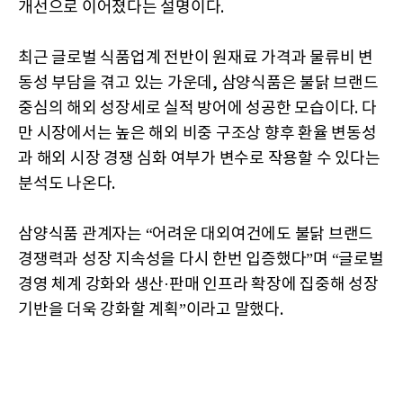
개선으로 이어졌다는 설명이다.
최근 글로벌 식품업계 전반이 원재료 가격과 물류비 변
동성 부담을 겪고 있는 가운데, 삼양식품은 불닭 브랜드
중심의 해외 성장세로 실적 방어에 성공한 모습이다. 다
만 시장에서는 높은 해외 비중 구조상 향후 환율 변동성
과 해외 시장 경쟁 심화 여부가 변수로 작용할 수 있다는
분석도 나온다.
삼양식품 관계자는 “어려운 대외여건에도 불닭 브랜드
경쟁력과 성장 지속성을 다시 한번 입증했다”며 “글로벌
경영 체계 강화와 생산·판매 인프라 확장에 집중해 성장
기반을 더욱 강화할 계획”이라고 말했다.