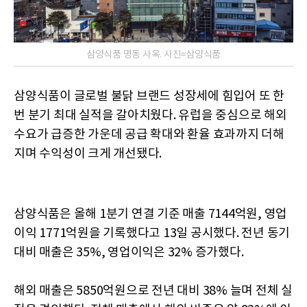
삼양식품 명동 사옥. 사진=삼양식품
삼양식품이 글로벌 불닭 브랜드 성장세에 힘입어 또 한
번 분기 최대 실적을 갈아치웠다. 유럽을 중심으로 해외
수요가 급증한 가운데 공급 확대와 환율 효과까지 더해
지며 수익성이 크게 개선됐다.
삼양식품은 올해 1분기 연결 기준 매출 7144억원, 영업
이익 1771억원을 기록했다고 13일 공시했다. 전년 동기
대비 매출은 35%, 영업이익은 32% 증가했다.
해외 매출은 5850억원으로 전년 대비 38% 늘며 전체 실