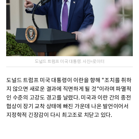
도널드 트럼프 미국 대통령. 사진=로이터
도널드 트럼프 미국 대통령이 이란을 향해 "조치를 취하
지 않으면 새로운 결과에 직면하게 될 것"이라며 파멸적
인 수준의 고강도 경고를 날렸다. 미국과 이란 간의 종전
협상이 장기 교착 상태에 빠진 가운데 나온 발언이어서
지정학적 긴장감이 다시 최고조로 치닫고 있다.