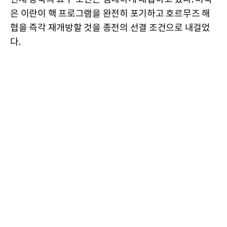
은 이란이 핵 프로그램을 완전히 포기하고 호르무즈 해
협을 즉각 재개방할 것을 종전의 선결 조건으로 내걸었
다.