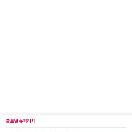
글로벌 슈퍼리치