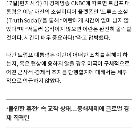
17일(현지시각) 미 경제방송 CNBC에 따르면 트럼프 대
통령은 이날 자신의 소셜미디어 플랫폼인 '트루스 소셜
(Truth Social)'을 통해 “이란에게 시간이 얼마 남지 않
았다”며 “서둘러 움직이지 않으면 이란은 완전히 몰락할
것이다. 시간이 매우 중요하다!”라고 압박했다.
다만 트럼프 대통령은 이란이 어떠한 조치를 취해야 하
는지, 혹은 협상에 응하지 않을 경우 미국이 구체적으로
어떤 군사적·경제적 조치를 단행할지에 대해서는 세부
적으로 언급하지 않았다.
‘불안한 휴전’ 속 교착 상태…봉쇄체제에 글로벌 경
제 직격탄