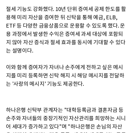
절세 기능도 강화했다. 10년 단위 증여세 공제 한도를 활
용해 미리 자산을 증여한 뒤 신탁을 통해 예금, ELB,
ETF 등 다양한 금융상품으로 운용할 수 있도록 했다. 운
용 과정에서 발생한 수익은 증여세 과세 대상에 포함되
지 않아 자산 증식과 절세 효과를 동시에 기대할 수 있다
는 설명이다.
이와 함께 증여자가 자녀나 손주에게 전하고 싶은 메시
지를 미리 등록하면 신탁 해지 시 해당 메시지를 전달하
는 '사랑의 메시지' 기능도 제공한다.
하나은행 신탁부 관계자는 "대학등록금과 결혼자금 등
손주와 자녀들의 중장기적인 자산관리를 희망하는 시니
어 세대가 증가하고 있다"며 "하나은행은 손님의 자산