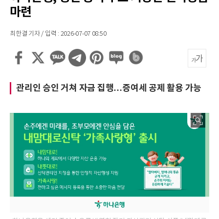
마련
최한결 기자 / 입력 : 2026-07-07 08:50
관리인 승인 거쳐 자금 집행…증여세 공제 활용 가능