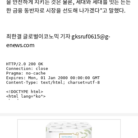
을 안전하게 지키는 것은 물론, 세대와 세대를 잇는 든든
한 금융 동반자로 시장을 선도해 나가겠다"고 말했다.
최한결 글로벌이코노믹 기자 gksruf0615@g-
enews.com