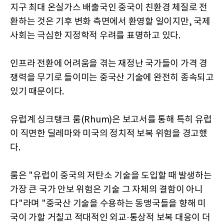
지구 최대 온실가스 배출국인 중국이 친환경 체질로 전
환하는 것은 기후 변화 측면에서 환영할 일이지만, 국제
사회는 극심한 지정학적 우려를 표명하고 있다.
인프라 전환에 어려움을 겪는 재정난 국가들이 가격 경
쟁력을 무기로 들이미는 중국산 기술에 완전히 종속되고
있기 때문이다.
유럽계 싱크탱크 룸(Rhum)은 보고서를 통해 특히 유럽
이 직면한 딜레마와 미국의 정치적 보복 위험을 경고했
다.
룸은 "유럽이 중국의 저탄소 기술을 도입할 때 발생하는
가장 큰 국가 안보 위험은 기술 그 자체의 결함이 아니
다"라며 "중국산 기술을 수용하는 동맹국들을 향해 미
국이 가할 거칠고 적대적인 외교·통상적 보복 대응이 더