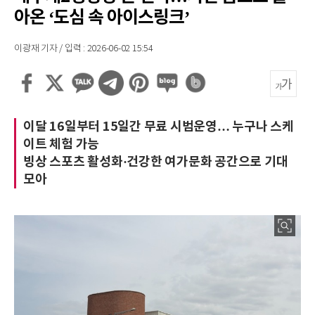
아온 ‘도심 속 아이스링크’
이광재 기자 / 입력 : 2026-06-02 15:54
이달 16일부터 15일간 무료 시범운영… 누구나 스케
이트 체험 가능
빙상 스포츠 활성화·건강한 여가문화 공간으로 기대
모아