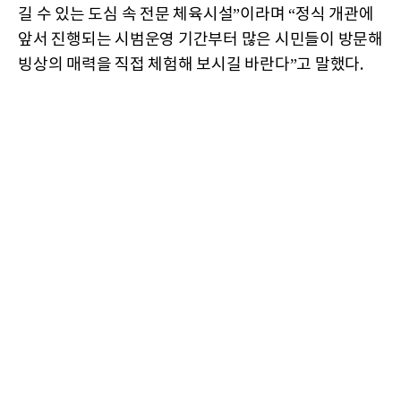
길 수 있는 도심 속 전문 체육시설”이라며 “정식 개관에
앞서 진행되는 시범운영 기간부터 많은 시민들이 방문해
빙상의 매력을 직접 체험해 보시길 바란다”고 말했다.