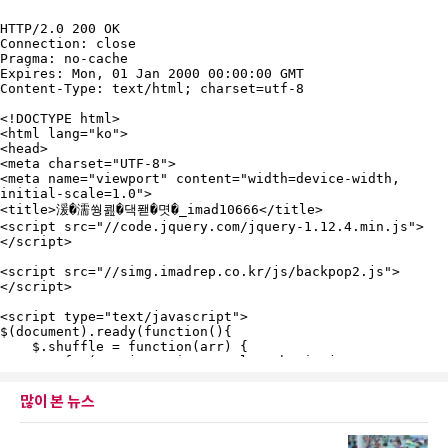
많이 본 뉴스