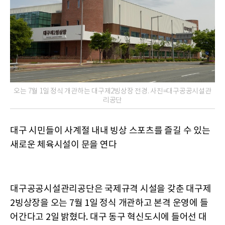
오는 7월 1일 정식 개관하는 대구제2빙상장 전경. 사진=대구공공시설관
리공단
대구 시민들이 사계절 내내 빙상 스포츠를 즐길 수 있는
새로운 체육시설이 문을 연다
대구공공시설관리공단은 국제규격 시설을 갖춘 대구제
2빙상장을 오는 7월 1일 정식 개관하고 본격 운영에 들
어간다고 2일 밝혔다. 대구 동구 혁신도시에 들어선 대