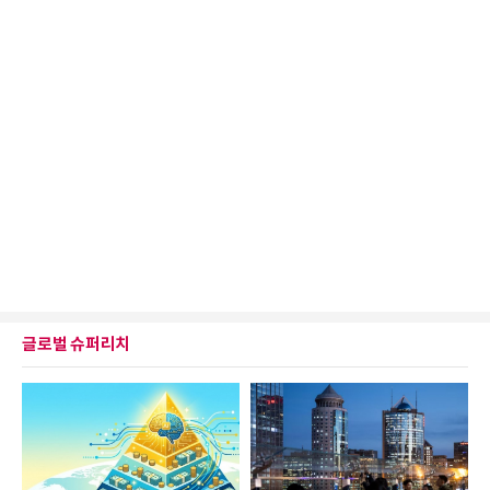
글로벌 슈퍼리치