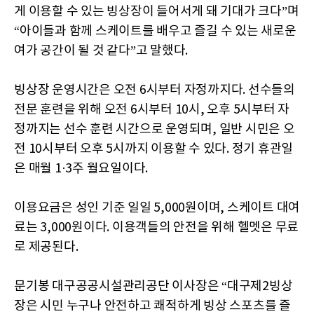
게 이용할 수 있는 빙상장이 들어서게 돼 기대가 크다”며
“아이들과 함께 스케이트를 배우고 즐길 수 있는 새로운
여가 공간이 될 것 같다”고 말했다.
빙상장 운영시간은 오전 6시부터 자정까지다. 선수들의
전문 훈련을 위해 오전 6시부터 10시, 오후 5시부터 자
정까지는 선수 훈련 시간으로 운영되며, 일반 시민은 오
전 10시부터 오후 5시까지 이용할 수 있다. 정기 휴관일
은 매월 1·3주 월요일이다.
이용요금은 성인 기준 일일 5,000원이며, 스케이트 대여
료는 3,000원이다. 이용객들의 안전을 위해 헬멧은 무료
로 제공된다.
문기봉 대구공공시설관리공단 이사장은 “대구제2빙상
장은 시민 누구나 안전하고 쾌적하게 빙상 스포츠를 즐