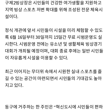
구제2빙상장은 시민들의 건강한 여가생활을 지원하고
지역 빙상 스포츠 저변 확대를 위해 조성된 전문 체육시
설이다.
정식 개관에 앞서 시민들이 시설을 미리 체험할 수 있도
록 6월 16일부터 30일까지 15일간 무료 시범운영도 실
시한다. 시범운영 전에는 유소년 및 생활체육 빙상경기
대회가 개최될 예정이며, 대회 종료 후에는 일반 시민들
이 자유롭게 시설을 이용할 수 있다.
최근 이어지는 무더위 속에서 시원한 실내 스포츠를 즐
길 수 있는 공간이 마련되면서 시민들의 기대감도 높아
지고 있다.
동구에 거주하는 한 주민은 “혁신도시에 시민들이 편하