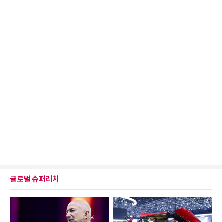
글로벌 슈퍼리치