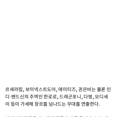
르세라핌, 보이넥스트도어, 에이티즈, 권은비는 물론 인
디·밴드신의 주역인 한로로, 드래곤포니, 다영, 모디세
이 등이 가세해 장르를 넘나드는 무대를 연출한다.