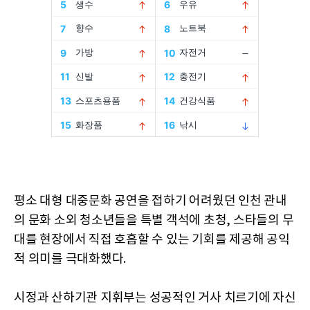
평소 대형 대중문화 공연을 접하기 어려웠던 인천 관내
의 문화 소외 청소년들을 특별 객석에 초청, 스타들의 무
대를 현장에서 직접 호흡할 수 있는 기회를 제공해 공익
적 의미를 극대화했다.
시정과 산하기관 지휘부는 성공적인 거사 치르기에 자신