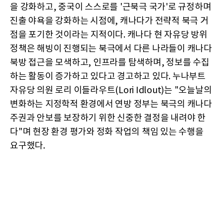
을 강화하고, 중국이 스스로를 '근북극 국가'로 규정하며
진출 야욕을 강화하는 시점에, 캐나다가 전략적 북극 거
점을 포기한 것이라는 지적이다. 캐나다 현 자유당 방위
정책은 해빙이 진행되는 북극에서 다른 나라들이 캐나다
북방 접근을 모색하고, 인프라를 탐색하며, 정보를 수집
하는 활동이 증가하고 있다고 경고하고 있다. 누나부트
자유당 의원 로리 이들라우트(Lori Idlout)는 "오늘날의
변화하는 지정학적 환경에서 연방 정부는 북극의 캐나다
주권과 안보를 보장하기 위한 신중한 결정을 내려야 한
다"며 현장 환경 평가와 정화 작업의 책임 있는 수행을
요구했다.