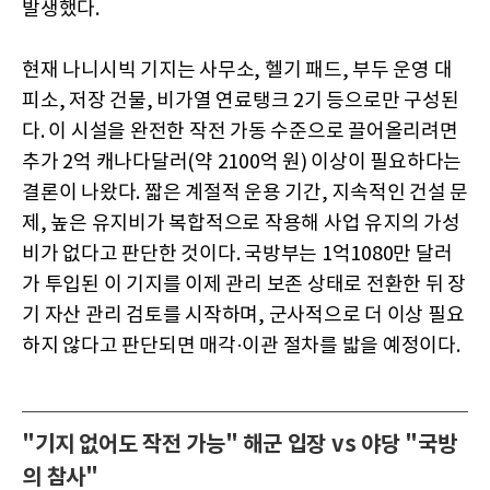
발생했다.
현재 나니시빅 기지는 사무소, 헬기 패드, 부두 운영 대
피소, 저장 건물, 비가열 연료탱크 2기 등으로만 구성된
다. 이 시설을 완전한 작전 가동 수준으로 끌어올리려면
추가 2억 캐나다달러(약 2100억 원) 이상이 필요하다는
결론이 나왔다. 짧은 계절적 운용 기간, 지속적인 건설 문
제, 높은 유지비가 복합적으로 작용해 사업 유지의 가성
비가 없다고 판단한 것이다. 국방부는 1억1080만 달러
가 투입된 이 기지를 이제 관리 보존 상태로 전환한 뒤 장
기 자산 관리 검토를 시작하며, 군사적으로 더 이상 필요
하지 않다고 판단되면 매각·이관 절차를 밟을 예정이다.
"기지 없어도 작전 가능" 해군 입장 vs 야당 "국방
의 참사"