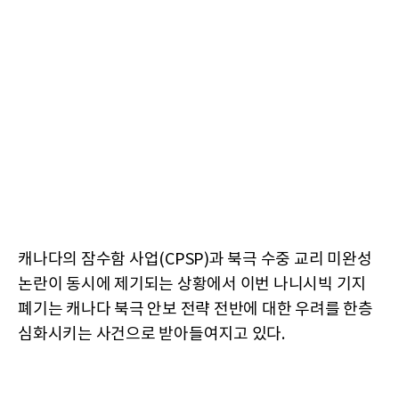
캐나다의 잠수함 사업(CPSP)과 북극 수중 교리 미완성
논란이 동시에 제기되는 상황에서 이번 나니시빅 기지
폐기는 캐나다 북극 안보 전략 전반에 대한 우려를 한층
심화시키는 사건으로 받아들여지고 있다.