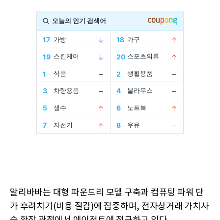
알리바바는 대형 파운드리 모델 구축과 컴퓨팅 파워 단
가 후려치기(비용 절감)에 집중하며, 전자상거래 가치사