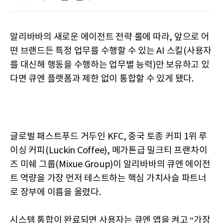
알리바바의 새로운 에이전트 전략 룰에 따라, 앞으로 어
떤 브랜드든 특정 업무를 수행할 수 있는 AI 스킬(사용자
를 대신해 행동을 수행하는 업무별 능력)만 보유하고 있
다면 큐엔 플랫폼과 제한 없이 통합할 수 있게 됐다.
글로벌 패스트푸드 거두인 KFC, 중국 토종 커피 1위 루
이싱 커피(Luckin Coffee), 메가톤급 밀크티 프랜차이
즈 미쉐 그룹(Mixue Group)이 알리바바의 큐엔 에이전
트 역량을 가장 먼저 테스트하는 핵심 가치사슬 파트너
로 장부에 이름을 올렸다.
시스템 통합이 완료되면 사용자는 큐엔 앱을 켜고 “가장