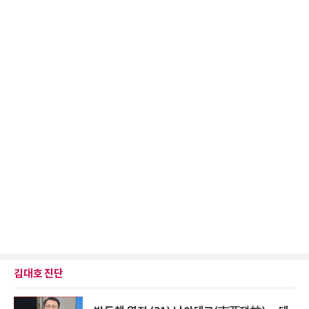
김대호 진단