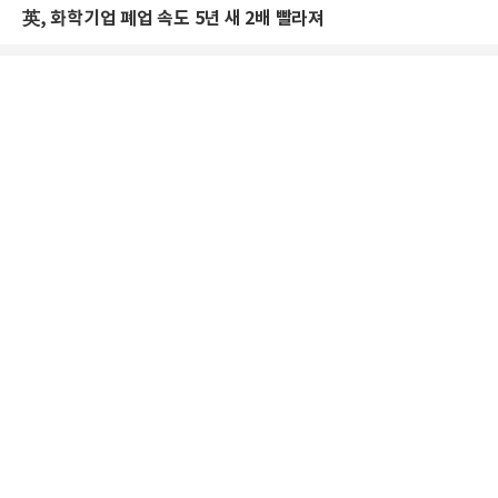
英, 화학기업 폐업 속도 5년 새 2배 빨라져