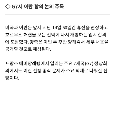
◇ G7서 이란 합의 논의 주목
미국과 이란은 앞서 지난 14일 60일간 휴전을 연장하고
호르무즈 해협을 모든 선박에 다시 개방하는 임시 합의
에 도달했다. 양측은 이번 주 후반 양해각서 세부 내용을
공개할 것으로 예상된다.
프랑스 에비앙레뱅에서 열리는 주요 7개국(G7) 정상회
의에서도 이란 전쟁 종식 문제가 주요 의제로 다뤄질 전
망이다.