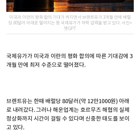
미국과 이란의 평화 합의 기대가 커지면서 브렌트유가 3개월 만에 배럴
당 80달러 아래로 떨어지는 등 국제유가가 하락 압력을 받고 있다. 사진=
챗GPT
국제유가가 미국과 이란의 평화 합의에 따른 기대감에 3
개월 만에 최저 수준으로 떨어졌다.
브렌트유는 한때 배럴당 80달러(약 12만1000원) 아래
로 내려갔다. 그러나 해운업계는 호르무즈 해협의 실제
정상화까지 시간이 걸릴 수 있다며 신중한 태도를 보이
고 있다.