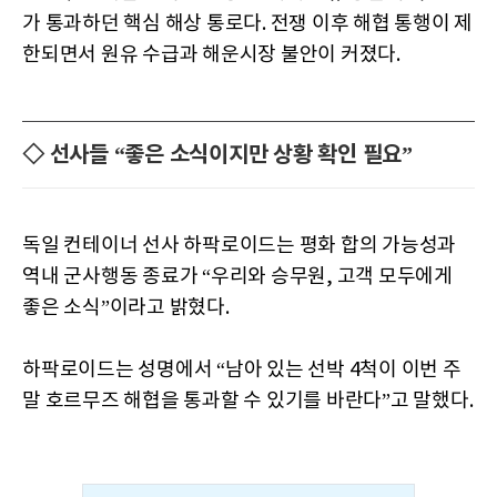
가 통과하던 핵심 해상 통로다. 전쟁 이후 해협 통행이 제
한되면서 원유 수급과 해운시장 불안이 커졌다.
◇ 선사들 “좋은 소식이지만 상황 확인 필요”
독일 컨테이너 선사 하팍로이드는 평화 합의 가능성과
역내 군사행동 종료가 “우리와 승무원, 고객 모두에게
좋은 소식”이라고 밝혔다.
하팍로이드는 성명에서 “남아 있는 선박 4척이 이번 주
말 호르무즈 해협을 통과할 수 있기를 바란다”고 말했다.