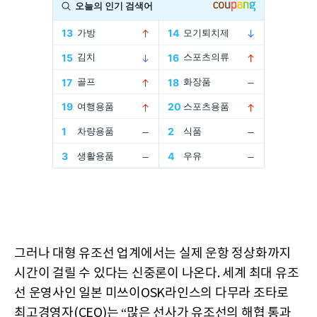
그러나 대형 유조선 업계에서는 실제 운항 정상화까지
시간이 걸릴 수 있다는 신중론이 나온다. 세계 최대 유조
선 운영사인 일본 미쓰이OSK라인스의 다무라 조타로
최고경영자(CEO)는 “많은 선사가 유조선의 해협 통과