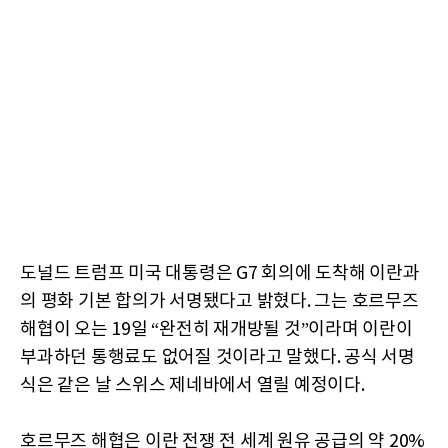
도널드 트럼프 미국 대통령은 G7 회의에 도착해 이란과
의 평화 기본 합의가 서명됐다고 밝혔다. 그는 호르무즈
해협이 오는 19일 “완전히 재개방될 것”이라며 이란이
부과하던 통행료도 없어질 것이라고 말했다. 공식 서명
식은 같은 날 스위스 제네바에서 열릴 예정이다.
호르무즈 해협은 이란 전쟁 전 세계 원유 공급의 약 20%