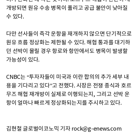
개방되면 원유 수송 병목이 풀리고 공급 불안이 낮아질
수 있다.
다만 선사들이 즉각 운항을 재개하지 않으면 단기적으로
원유 흐름 정상화는 제한될 수 있다. 해협 통과를 대기하
던 선박이 몰릴 경우 항로와 항만에서도 병목이 발생할
가능성이 있다.
CNBC는 “투자자들이 미국과 이란 합의의 추가 세부 내
용을 기다리고 있다”고 전했다. 시장은 전쟁 종식과 호르
무즈 해협 재개방이 실제로 이행되는지, 그리고 선박 운
항이 얼마나 빠르게 정상화되는지를 주시하고 있다.
김현철 글로벌이코노믹 기자 rock@g-enews.com