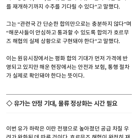
를 재개하기까지 수주를 기다릴 수 있다”고 말했다.
그는 “관련국 간 단순한 합의만으로는 충분하지 않다”며
“해운사들이 안심하고 통과할 수 있도록 합의가 호르무
즈 해협의 실제 상황으로 구현돼야 한다”고 말했다.
이는 원유시장에서는 평화 합의 기대가 먼저 가격에 반
영되고 있지만 해운 현장에서는 안전과 보험, 통행 절차
가 실제로 확인돼야 한다는 뜻이다.
◇ 유가는 안정 기대, 물류 정상화는 시간 필요
이번 유가 하락은 이란 전쟁으로 높아졌던 공급 차질 우
려가 완화된 데 따른 것이다. 호르무즈 해협이 완전히 재