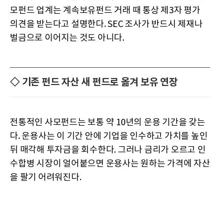
모펀드 업계는 계속보유펀드 거래 때 통상 제3자 평가
의견을 받는다고 설명한다. SEC 조사가 반드시 제재나
벌금으로 이어지는 것도 아니다.
◇ 기존 펀드 자산 새 펀드로 옮겨 보유 연장
전통적인 사모펀드는 보통 약 10년의 운용 기간을 갖는
다. 운용사는 이 기간 안에 기업을 인수하고 가치를 높인
뒤 매각해 투자금을 회수한다. 그러나 금리가 오르고 인
수합병 시장이 얼어붙으면 운용사는 원하는 가격에 자산
을 팔기 어려워진다.