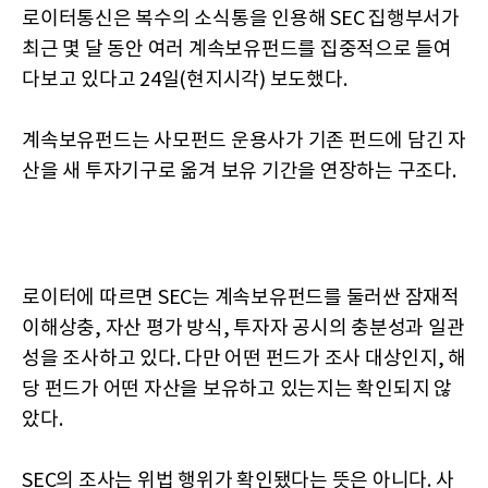
로이터통신은 복수의 소식통을 인용해 SEC 집행부서가
최근 몇 달 동안 여러 계속보유펀드를 집중적으로 들여
다보고 있다고 24일(현지시각) 보도했다.
계속보유펀드는 사모펀드 운용사가 기존 펀드에 담긴 자
산을 새 투자기구로 옮겨 보유 기간을 연장하는 구조다.
로이터에 따르면 SEC는 계속보유펀드를 둘러싼 잠재적
이해상충, 자산 평가 방식, 투자자 공시의 충분성과 일관
성을 조사하고 있다. 다만 어떤 펀드가 조사 대상인지, 해
당 펀드가 어떤 자산을 보유하고 있는지는 확인되지 않
았다.
SEC의 조사는 위법 행위가 확인됐다는 뜻은 아니다. 사