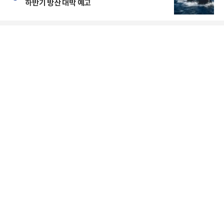
하반기 방산 대박 예고