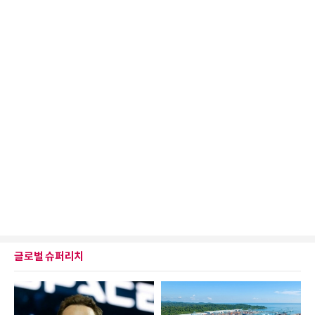
글로벌 슈퍼리치