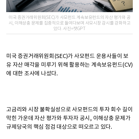
미국 증권거래위원회(SEC)가 사모펀드 계속보유펀드의 자산 평가와 공
시, 이해상충 문제를 집중적으로 들여다보며 사모시장 감시를 강화하고
있다. 사진=챗GPT
미국 증권거래위원회(SEC)가 사모펀드 운용사들이 보
유 자산 매각을 미루기 위해 활용하는 계속보유펀드(CV)
에 대한 조사에 나섰다.
고금리와 시장 불확실성으로 사모펀드의 투자 회수 길이
막힌 가운데 자산 평가와 투자자 공시, 이해상충 문제가
규제당국의 핵심 점검 대상으로 떠오르고 있다.