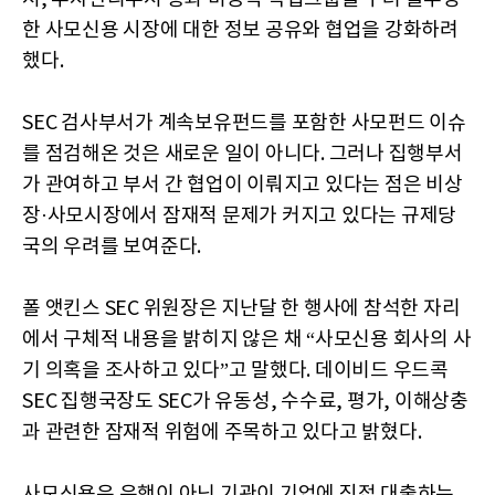
한 사모신용 시장에 대한 정보 공유와 협업을 강화하려
했다.
SEC 검사부서가 계속보유펀드를 포함한 사모펀드 이슈
를 점검해온 것은 새로운 일이 아니다. 그러나 집행부서
가 관여하고 부서 간 협업이 이뤄지고 있다는 점은 비상
장·사모시장에서 잠재적 문제가 커지고 있다는 규제당
국의 우려를 보여준다.
폴 앳킨스 SEC 위원장은 지난달 한 행사에 참석한 자리
에서 구체적 내용을 밝히지 않은 채 “사모신용 회사의 사
기 의혹을 조사하고 있다”고 말했다. 데이비드 우드콕
SEC 집행국장도 SEC가 유동성, 수수료, 평가, 이해상충
과 관련한 잠재적 위험에 주목하고 있다고 밝혔다.
사모신용은 은행이 아닌 기관이 기업에 직접 대출하는