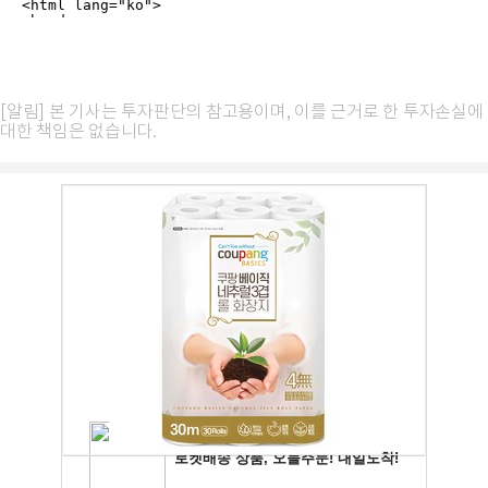
[알림] 본 기사는 투자판단의 참고용이며, 이를 근거로 한 투자손실에
대한 책임은 없습니다.