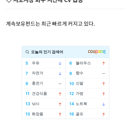
◇ 사모시장 회수 지연에 CV 급증
계속보유펀드는 최근 빠르게 커지고 있다.