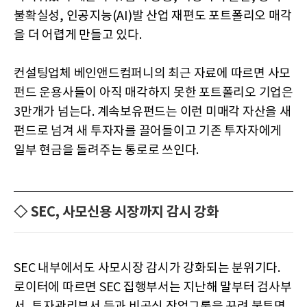
불확실성, 인공지능(AI)발 산업 재편도 포트폴리오 매각
을 더 어렵게 만들고 있다.
컨설팅업체 베인앤드컴퍼니의 최근 자료에 따르면 사모
펀드 운용사들이 아직 매각하지 못한 포트폴리오 기업은
3만개가 넘는다. 계속보유펀드는 이런 미매각 자산을 새
펀드로 넘겨 새 투자자를 끌어들이고 기존 투자자에게
일부 현금을 돌려주는 통로로 쓰인다.
◇ SEC, 사모신용 시장까지 감시 강화
SEC 내부에서도 사모시장 감시가 강화되는 분위기다.
로이터에 따르면 SEC 집행부서는 지난해 말부터 검사부
서, 투자관리부서 등과 비공식 작업그룹을 꾸려 불투명