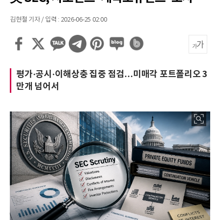
김현철 기자 / 입력 : 2026-06-25 02:00
평가·공시·이해상충 집중 점검…미매각 포트폴리오 3
만개 넘어서