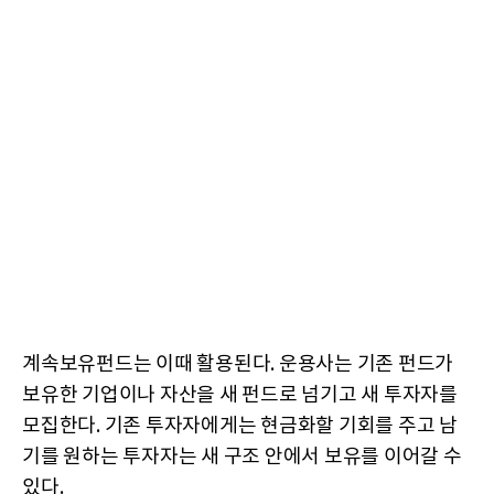
계속보유펀드는 이때 활용된다. 운용사는 기존 펀드가
보유한 기업이나 자산을 새 펀드로 넘기고 새 투자자를
모집한다. 기존 투자자에게는 현금화할 기회를 주고 남
기를 원하는 투자자는 새 구조 안에서 보유를 이어갈 수
있다.