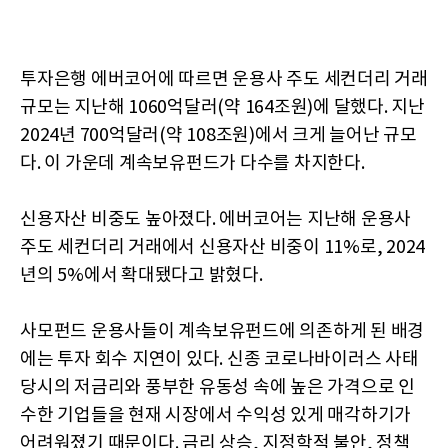
투자은행 에버코어에 따르면 운용사 주도 세컨더리 거래
규모는 지난해 1060억달러(약 164조원)에 달했다. 지난
2024년 700억달러(약 108조원)에서 크게 늘어난 규모
다. 이 가운데 계속보유펀드가 다수를 차지한다.
신용자산 비중도 높아졌다. 에버코어는 지난해 운용사
주도 세컨더리 거래에서 신용자산 비중이 11%로, 2024
년의 5%에서 확대됐다고 밝혔다.
사모펀드 운용사들이 계속보유펀드에 의존하게 된 배경
에는 투자 회수 지연이 있다. 신종 코로나바이러스 사태
당시의 저금리와 풍부한 유동성 속에 높은 가격으로 인
수한 기업들을 현재 시장에서 수익성 있게 매각하기가
어려워졌기 때문이다. 금리 상승, 지정학적 불안, 정책