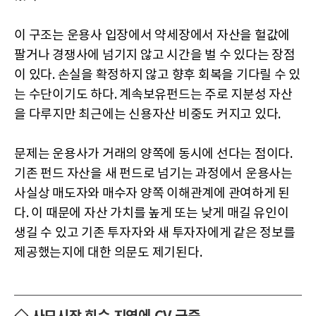
이 구조는 운용사 입장에서 약세장에서 자산을 헐값에
팔거나 경쟁사에 넘기지 않고 시간을 벌 수 있다는 장점
이 있다. 손실을 확정하지 않고 향후 회복을 기다릴 수 있
는 수단이기도 하다. 계속보유펀드는 주로 지분성 자산
을 다루지만 최근에는 신용자산 비중도 커지고 있다.
문제는 운용사가 거래의 양쪽에 동시에 선다는 점이다.
기존 펀드 자산을 새 펀드로 넘기는 과정에서 운용사는
사실상 매도자와 매수자 양쪽 이해관계에 관여하게 된
다. 이 때문에 자산 가치를 높게 또는 낮게 매길 유인이
생길 수 있고 기존 투자자와 새 투자자에게 같은 정보를
제공했는지에 대한 의문도 제기된다.