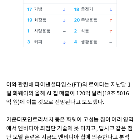
이와 관련해 파이낸셜타임스(FT)와 로이터는 지난달 1
일 화웨이의 올해 AI 칩 매출이 120억 달러(18조 5016
억 원)에 이를 것으로 전망된다고 보도했다.
카운터포인트리서치 등은 화웨이 고성능 칩이 여러 영역
에서 엔비디아 최첨단 기술에 못 미치고, 딥시크 같은 첨
단 모델 훈련은 지금도 엔비디아 칩에 의존한다고 분석