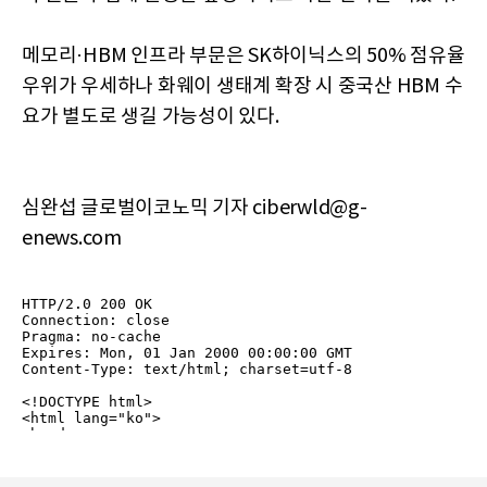
메모리·HBM 인프라 부문은 SK하이닉스의 50% 점유율
우위가 우세하나 화웨이 생태계 확장 시 중국산 HBM 수
요가 별도로 생길 가능성이 있다.
심완섭 글로벌이코노믹 기자 ciberwld@g-
enews.com