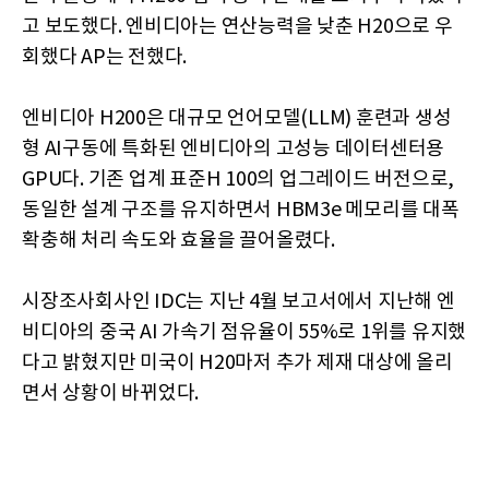
고 보도했다. 엔비디아는 연산능력을 낮춘 H20으로 우
회했다 AP는 전했다.
엔비디아 H200은 대규모 언어모델(LLM) 훈련과 생성
형 AI구동에 특화된 엔비디아의 고성능 데이터센터용
GPU다. 기존 업계 표준H 100의 업그레이드 버전으로,
동일한 설계 구조를 유지하면서 HBM3e 메모리를 대폭
확충해 처리 속도와 효율을 끌어올렸다.
시장조사회사인 IDC는 지난 4월 보고서에서 지난해 엔
비디아의 중국 AI 가속기 점유율이 55%로 1위를 유지했
다고 밝혔지만 미국이 H20마저 추가 제재 대상에 올리
면서 상황이 바뀌었다.