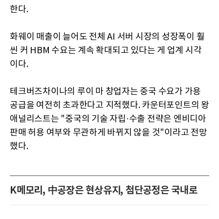
한다.
화웨이 매출이 늘어도 전체 AI 서버 시장의 성장폭이 훨
씬 커 HBM 수요는 계속 확대되고 있다는 게 업계 시각
이다.
테크버즈차이나의 루이 마 창업자는 중국 수요가 가용
공급을 여전히 초과한다고 지적했다. 카운터포인트의 왕
애널리스트는 "중국의 기술 자립·수출 전략은 엔비디아
판매 허용 여부와 무관하게 바뀌지 않을 것"이라고 전망
했다.
K메모리, 中공장은 현상유지, 첨단공정은 국내로