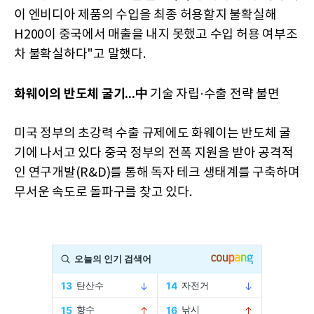
이 엔비디아 제품의 수입을 최종 허용할지 불확실해
H200이 중국에서 매출을 내지 못했고 수입 허용 여부조
차 불확실하다"고 말했다.
화웨이의 반도체 굴기...
中
기술 자립·수출 전략 불면
미국 정부의 초강력 수출 규제에도 화웨이는 반도체 굴
기에 나서고 있다 중국 정부의 전폭 지원을 받아 공격적
인 연구개발(R&D)를 통해 독자 테크 생태계를 구축하며
무서운 속도로 돌파구를 찾고 있다.