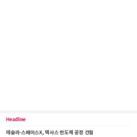
Headline
테슬라·스페이스X, 텍사스 반도체 공장 건립