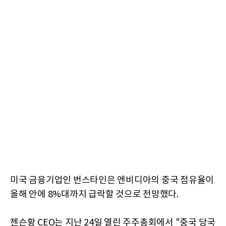
미국 금융기업인 번스타인은 엔비디아의 중국 점유율이
올해 안에 8%대까지 급락할 것으로 전망했다.
젠슨황 CEO는 지난 24일 열린 주주총회에서 "중국 당국