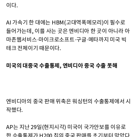
이다.
AI 가속기 한 대에는 HBM(고대역폭메모리)이 필수로
들어가는데, 이를 사는 곳은 엔비디아 한 곳이 아니라 아
마존웹서비스·마이크로소프트·구글·메타까지 미국 빅
테크 전체이기 때문이다.
미국의 대중국 수출통제, 엔비디아 중국 수출 못해
엔비디아의 중국 판매 위축은 워싱턴의 수출통제에서 시
작했다.
AP는 지난 29일(현지시각) 미국이 국가안보를 이유로
한 수출통제가 H200 칩의 중국 판매를 초기부터 막았다