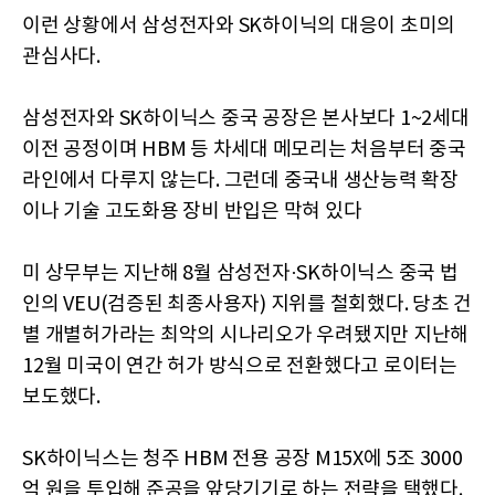
이런 상황에서 삼성전자와 SK하이닉의 대응이 초미의
관심사다.
삼성전자와 SK하이닉스 중국 공장은 본사보다 1~2세대
이전 공정이며 HBM 등 차세대 메모리는 처음부터 중국
라인에서 다루지 않는다. 그런데 중국내 생산능력 확장
이나 기술 고도화용 장비 반입은 막혀 있다
미 상무부는 지난해 8월 삼성전자·SK하이닉스 중국 법
인의 VEU(검증된 최종사용자) 지위를 철회했다. 당초 건
별 개별허가라는 최악의 시나리오가 우려됐지만 지난해
12월 미국이 연간 허가 방식으로 전환했다고 로이터는
보도했다.
SK하이닉스는 청주 HBM 전용 공장 M15X에 5조 3000
억 원을 투입해 준공을 앞당기기로 하는 전략을 택했다.