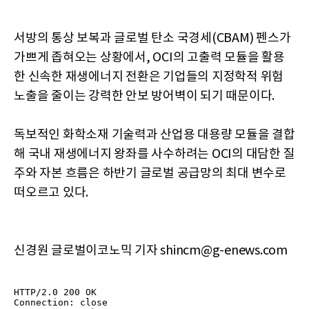
서방의 통상 보복과 글로벌 탄소 국경세(CBAM) 펜스가
가쁘게 좁혀오는 상황에서, OCI의 고출력 모듈을 활용
한 신속한 재생에너지 전환은 기업들의 지정학적 위험
노출을 줄이는 강력한 안보 방어벽이 되기 때문이다.
독보적인 화학소재 기술력과 산업용 대용량 모듈을 결합
해 국내 재생에너지 왕좌를 사수하려는 OCI의 대담한 질
주와 자본 흐름은 하반기 글로벌 공급망의 최대 변수로
떠오르고 있다.
신경원 글로벌이코노믹 기자 shincm@g-enews.com