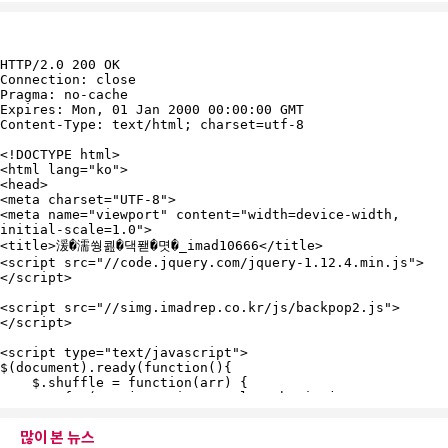
많이 본 뉴스