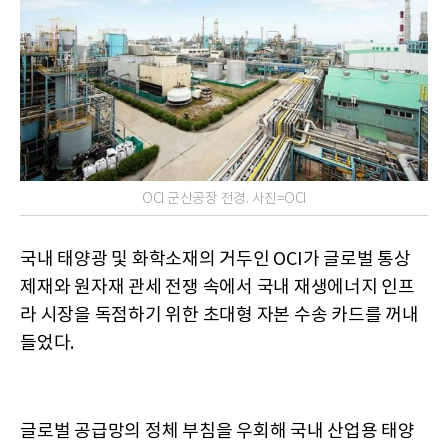
OCI 군산공장 전경. 사진=OCI
국내 태양광 및 화학소재의 거두인 OCI가 글로벌 통상
제재와 원자재 관세 전쟁 속에서 국내 재생에너지 인프
라 시장을 독점하기 위한 초대형 자본 수송 카드를 꺼내
들었다.
글로벌 공급망의 정체 부침을 우회해 국내 산업용 태양