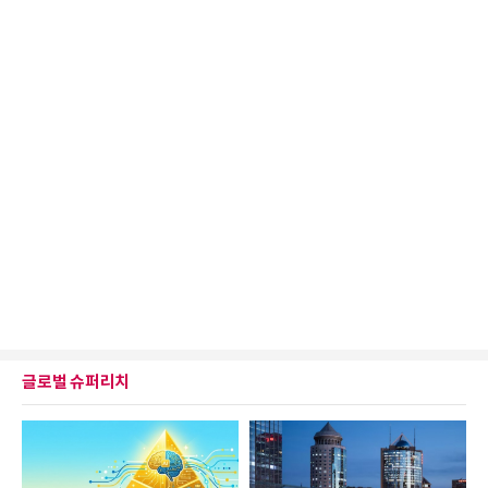
글로벌 슈퍼리치