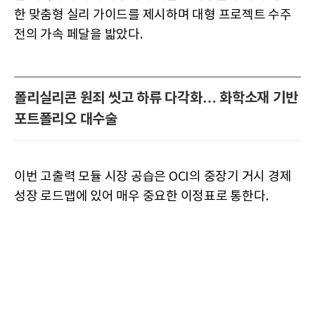
한 맞춤형 실리 가이드를 제시하며 대형 프로젝트 수주
전의 가속 페달을 밟았다.
폴리실리콘 원죄 씻고 하류 다각화… 화학소재 기반
포트폴리오 대수술
이번 고출력 모듈 시장 공습은 OCI의 중장기 거시 경제
성장 로드맵에 있어 매우 중요한 이정표로 통한다.