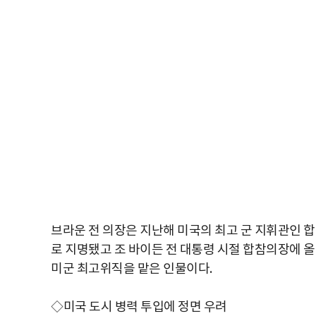
브라운 전 의장은 지난해 미국의 최고 군 지휘관인 
로 지명됐고 조 바이든 전 대통령 시절 합참의장에 올
미군 최고위직을 맡은 인물이다.
◇미국 도시 병력 투입에 정면 우려