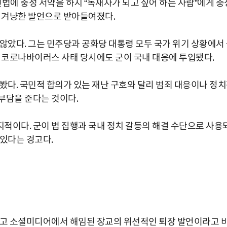
헌법에 충성 서약을 하지 “독재자가 되고 싶어 하는 사람”에게 충
을 겨냥한 발언으로 받아들여졌다.
않았다. 그는 민주당과 공화당 대통령 모두 국가 위기 상황에서
종 코로나바이러스 사태 당시에도 군이 국내 대응에 투입됐다.
봤다. 국민적 합의가 있는 재난 구호와 달리 범죄 대응이나 정
부담을 준다는 것이다.
적이다. 군이 법 집행과 국내 정치 갈등의 해결 수단으로 사용
 있다는 경고다.
두고 소셜미디어에서 해임된 장교의 위선적인 퇴장 발언이라고 