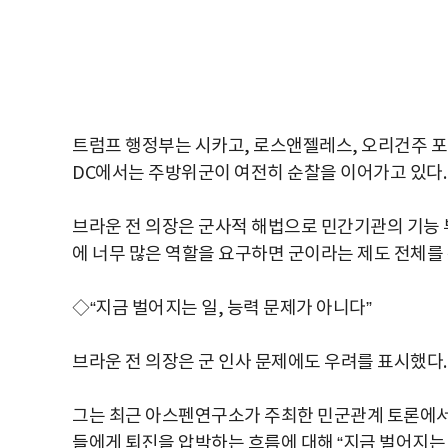
트럼프 행정부는 시카고, 로스앤젤레스, 오리건주 
DC에서는 주방위군이 여전히 순찰을 이어가고 있다.
브라운 전 의장은 군사적 해법으로 민간기관의 기능 
에 너무 많은 역할을 요구하면 군이라는 제도 전체를 
◇“지금 벌어지는 일, 능력 문제가 아니다”
브라운 전 의장은 군 인사 문제에도 우려를 표시했다.
그는 최근 아스펜연구소가 주최한 민군관계 토론에서
들에게 퇴진을 압박하는 흐름에 대해 “지금 벌어지는 