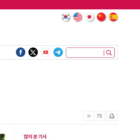
많이 본 기사