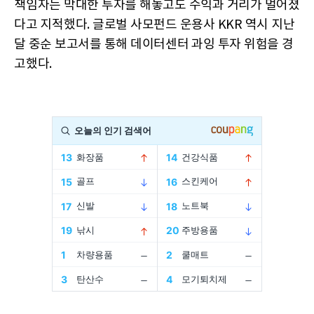
책임자는 막대한 투자를 해놓고도 수익과 거리가 멀어졌
다고 지적했다. 글로벌 사모펀드 운용사 KKR 역시 지난
달 중순 보고서를 통해 데이터센터 과잉 투자 위험을 경
고했다.