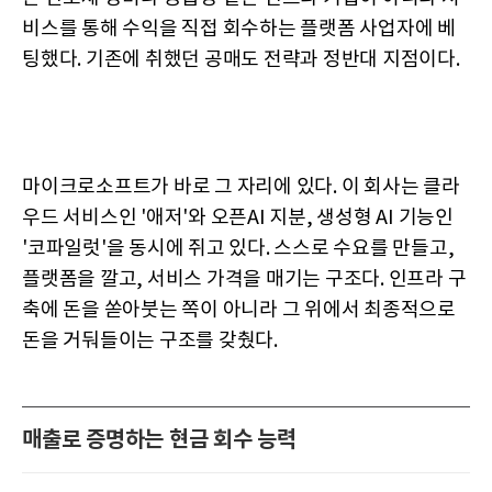
비스를 통해 수익을 직접 회수하는 플랫폼 사업자에 베
팅했다. 기존에 취했던 공매도 전략과 정반대 지점이다.
마이크로소프트가 바로 그 자리에 있다. 이 회사는 클라
우드 서비스인 '애저'와 오픈AI 지분, 생성형 AI 기능인
'코파일럿'을 동시에 쥐고 있다. 스스로 수요를 만들고,
플랫폼을 깔고, 서비스 가격을 매기는 구조다. 인프라 구
축에 돈을 쏟아붓는 쪽이 아니라 그 위에서 최종적으로
돈을 거둬들이는 구조를 갖췄다.
매출로 증명하는 현금 회수 능력