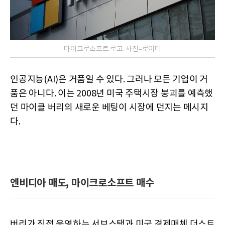
마이크로소프트 로고. 사진=로이터
인공지능(AI)은 거품일 수 있다. 그러나 모든 기업이 거
품은 아니다. 이는 2008년 미국 주택시장 붕괴를 예측했
던 마이클 버리의 새로운 베팅이 시장에 던지는 메시지
다.
엔비디아 매도, 마이크로소프트 매수
버리가 직접 운영하는 서브스택과 미국 경제매체 더스트