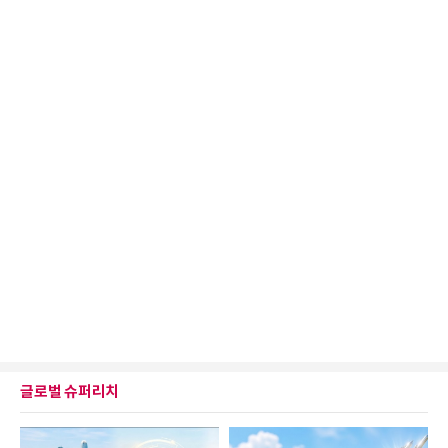
글로벌 슈퍼리치