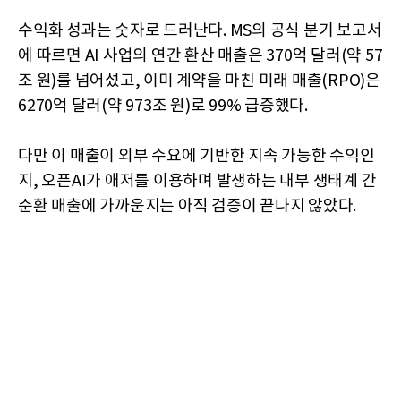
수익화 성과는 숫자로 드러난다. MS의 공식 분기 보고서
에 따르면 AI 사업의 연간 환산 매출은 370억 달러(약 57
조 원)를 넘어섰고, 이미 계약을 마친 미래 매출(RPO)은
6270억 달러(약 973조 원)로 99% 급증했다.
다만 이 매출이 외부 수요에 기반한 지속 가능한 수익인
지, 오픈AI가 애저를 이용하며 발생하는 내부 생태계 간
순환 매출에 가까운지는 아직 검증이 끝나지 않았다.