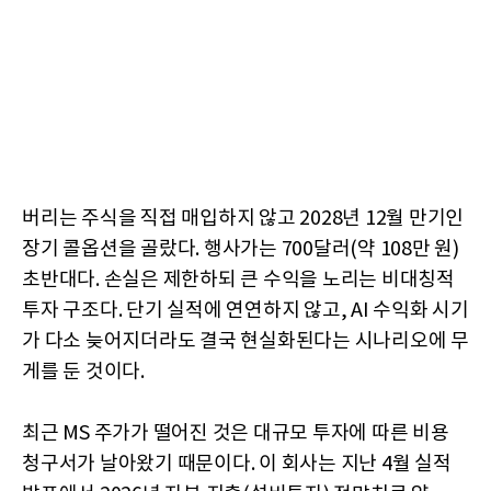
버리는 주식을 직접 매입하지 않고 2028년 12월 만기인
장기 콜옵션을 골랐다. 행사가는 700달러(약 108만 원)
초반대다. 손실은 제한하되 큰 수익을 노리는 비대칭적
투자 구조다. 단기 실적에 연연하지 않고, AI 수익화 시기
가 다소 늦어지더라도 결국 현실화된다는 시나리오에 무
게를 둔 것이다.
최근 MS 주가가 떨어진 것은 대규모 투자에 따른 비용
청구서가 날아왔기 때문이다. 이 회사는 지난 4월 실적