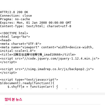
많이 본 뉴스