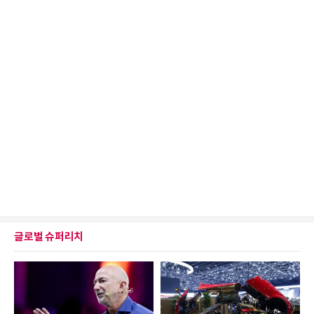
글로벌 슈퍼리치