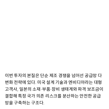
이번 투자의 본질은 단순 제조 경쟁을 넘어선 공급망 다
변화 전략에 있다
미국 설계 기술과 엔비디아라는 대형
.
고객사
일본의 소재
부품
장비 생태계와 파격 보조금이
,
·
·
결합해 특정 국가 의존 리스크를 분산하는 안전한 공급
망을 구축하는 구조다
.