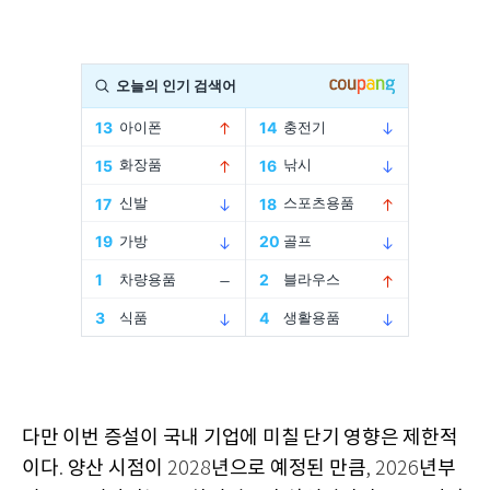
다만 이번 증설이 국내 기업에 미칠 단기 영향은 제한적
이다
양산 시점이
년으로 예정된 만큼
년부
.
2028
, 2026