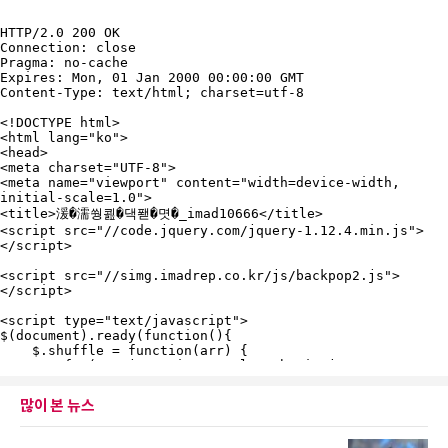
많이 본 뉴스