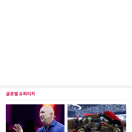
글로벌 슈퍼리치