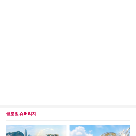
글로벌 슈퍼리치