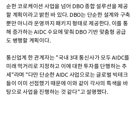
순한 코로케이션 사업을 넘어 DBO 종합 설루션을 제공
할 계획이라고 밝힌 바 있다. DBO는 단순한 설계와 구축
뿐만 아니라 운영까지 패키지 형태로 제공한다. 이를 통
해 증가하는 AIDC 수요에 맞춰 DBO 기반 맞춤형 공급
도 병행할 계획이다.
통신업계 한 관계자는 "국내 3대 통신사가 모두 AIDC를
미래 먹거리로 지정하고 이에 대한 투자를 단행하는 추
세"라며 "다만 단순한 AIDC 사업으로는 글로벌 빅테크
들이 이미 선점했기 때문에 이와 같이 각사의 특색을 바
탕으로 사업을 진행하는 것 같다"고 설명했다.