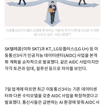
이동통신3사가 AIDC사업에 투자하는 가운데 각기 다른 방식으로 수익화
에 나서고 있다. 사진=챗GPT
SK텔레콤(이하 SKT)과 KT, LG유플러스(LG U+) 등 이
동통신3사가 인공지능 데이터센터(AIDC) 사업을 본격
화 계획을 순차적으로 발표했다. 같은 AIDC 사업이지만
각각 토큰과 임대, 설루션 등으로 차이를 보인다.
7일 업계에 따르면 최근 이동통신3사는 기존 데이터센
터와 다른 수익모델을 갖춘 AIDC 사업을 확장하겠다고
발표했다. 통신사들은 급변하는 AI 환경에 맞춰 AIDC 사