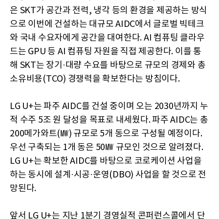
은 SKT가 공간과 전력, 냉각 등의 환경을 제공하는 방식
으로 이번에 건설하는 대규모 AIDC에서 글로벌 빅테크
와 국내 수요자에게 공간을 대여한다. AI 컴퓨팅 클라우
드는 GPU 등 AI 컴퓨팅 자원을 직접 제공한다. 이를 통
해 SKT는 장기·대량 수요를 바탕으로 규모의 경제와 총
소유비용(TCO) 경쟁력을 확보한다는 방침이다.
LG U+는 파주 AIDC를 건설 중이며 오는 2030년까지 누
적 수주 5조 원 달성을 목표로 내세웠다. 파주 AIDC는 총
200메가와트(㎿) 규모로 5개 동으로 구성될 예정이다.
우선 구축되는 1개 동은 50㎿ 규모인 것으로 알려졌다.
LG U+는 확보한 AIDC를 바탕으로 코로케이션 사업을
하는 동시에 설계·시공·운영(DBO) 사업을 할 것으로 전
망된다.
앞서 LG U+는 지난 1분기 경영실적 콘퍼런스콜에서 단