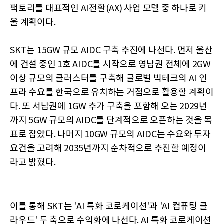
팩토리를 대표적인 AI전환(AX) 사업 모델 중 하나로 키
울 계획이다.
SKT는 15GW 규모 AIDC 구축 추진에 나선다. 먼저 울산
에 건설 중인 1호 AIDC를 시작으로 영남권 전체에 2GW
이상 규모의 클러스터를 구축해 글로벌 빅테크의 AI 인
프라 수요를 한국으로 유치하는 거점으로 활용할 계획이
다. 또 서남권에 1GW 추가 구축을 포함해 오는 2029년
까지 5GW 규모의 AIDC를 단계적으로 오픈하는 것을 목
표로 잡았다. 나머지 10GW 규모의 AIDC는 수요와 투자
요건을 고려해 2035년까지 순차적으로 추진할 예정이
라고 밝혔다.
이를 통해 SKT는 'AI 특화 코로케이션'과 'AI 컴퓨팅 클
라우드' 두 축으로 수익화에 나선다. AI 특화 코로케이션