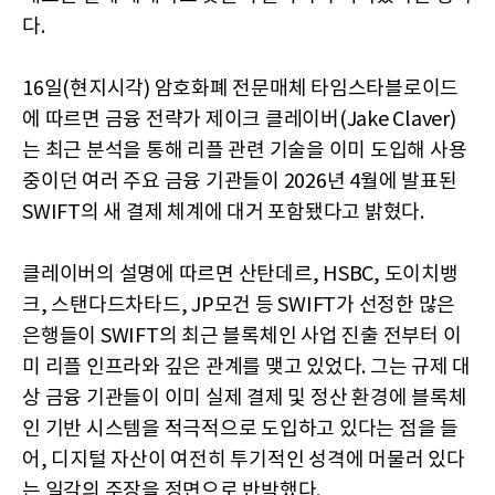
다.
16일(현지시각) 암호화폐 전문매체 타임스타블로이드
에 따르면 금융 전략가 제이크 클레이버(Jake Claver)
는 최근 분석을 통해 리플 관련 기술을 이미 도입해 사용
중이던 여러 주요 금융 기관들이 2026년 4월에 발표된
SWIFT의 새 결제 체계에 대거 포함됐다고 밝혔다.
클레이버의 설명에 따르면 산탄데르, HSBC, 도이치뱅
크, 스탠다드차타드, JP모건 등 SWIFT가 선정한 많은
은행들이 SWIFT의 최근 블록체인 사업 진출 전부터 이
미 리플 인프라와 깊은 관계를 맺고 있었다. 그는 규제 대
상 금융 기관들이 이미 실제 결제 및 정산 환경에 블록체
인 기반 시스템을 적극적으로 도입하고 있다는 점을 들
어, 디지털 자산이 여전히 투기적인 성격에 머물러 있다
는 일각의 주장을 정면으로 반박했다.