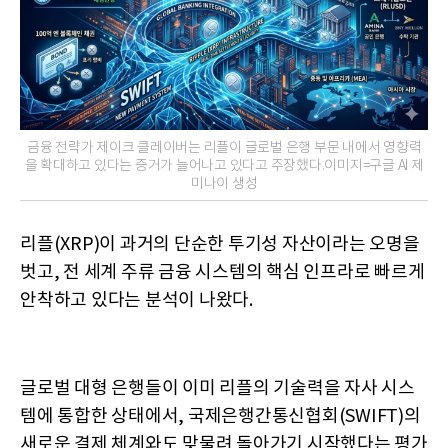
금융 전략가 제이크 클레이버는 리플이 글로벌 은행 부문 내에서 영향력
을 확대하고 있다는 증거가 늘어나고 있다고 주장했다.이미지=구글 AI 제
미나이 생성
리플(XRP)이 과거의 단순한 투기성 자산이라는 오명을
벗고, 전 세계 주류 금융 시스템의 핵심 인프라로 빠르게
안착하고 있다는 분석이 나왔다.
글로벌 대형 은행들이 이미 리플의 기술력을 자사 시스
템에 통합한 상태에서, 국제은행간통신협회(SWIFT)의
새로운 결제 체계와도 맞물려 돌아가기 시작했다는 평가