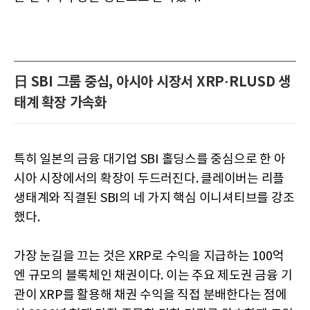
日 SBI 그룹 중심, 아시아 시장서 XRP·RLUSD 생
태계 확장 가속화
특히 일본의 금융 대기업 SBI 홀딩스를 중심으로 한 아
시아 시장에서의 확장이 두드러진다. 클레이버는 리플
생태계와 직결된 SBI의 네 가지 핵심 이니셔티브를 강조
했다.
가장 눈길을 끄는 것은 XRP로 수익을 지급하는 100억
엔 규모의 블록체인 채권이다. 이는 주요 제도권 금융 기
관이 XRP를 활용해 채권 수익을 직접 분배한다는 점에