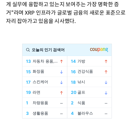
게 실무에 융합하고 있는지 보여주는 가장 명확한 증
거"라며 XRP 인프라가 글로벌 금융의 새로운 표준으로
자리 잡아가고 있음을 시사했다.