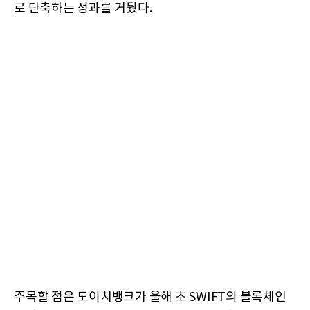
로 단축하는 성과를 거뒀다.
주목할 점은 도이치뱅크가 올해 초 SWIFT의 블록체인