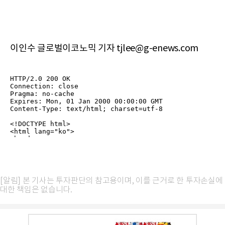
이인수 글로벌이코노믹 기자 tjlee@g-enews.com
[알림] 본 기사는 투자판단의 참고용이며, 이를 근거로 한 투자손실에
대한 책임은 없습니다.