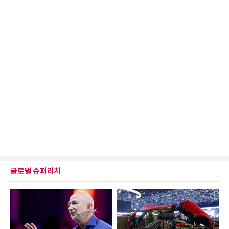
글로벌 슈퍼리치