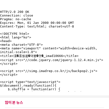
많이 본 뉴스