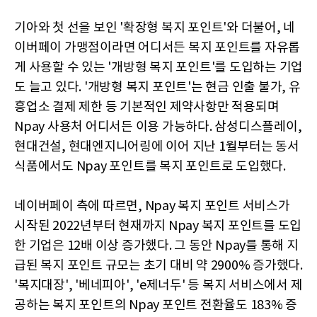
기아와 첫 선을 보인 '확장형 복지 포인트'와 더불어, 네
이버페이 가맹점이라면 어디서든 복지 포인트를 자유롭
게 사용할 수 있는 '개방형 복지 포인트'를 도입하는 기업
도 늘고 있다. '개방형 복지 포인트'는 현금 인출 불가, 유
흥업소 결제 제한 등 기본적인 제약사항만 적용되며
Npay 사용처 어디서든 이용 가능하다. 삼성디스플레이,
현대건설, 현대엔지니어링에 이어 지난 1월부터는 동서
식품에서도 Npay 포인트를 복지 포인트로 도입했다.
네이버페이 측에 따르면, Npay 복지 포인트 서비스가
시작된 2022년부터 현재까지 Npay 복지 포인트를 도입
한 기업은 12배 이상 증가했다. 그 동안 Npay를 통해 지
급된 복지 포인트 규모는 초기 대비 약 2900% 증가했다.
'복지대장', '베네피아', 'e제너두' 등 복지 서비스에서 제
공하는 복지 포인트의 Npay 포인트 전환율도 183% 증