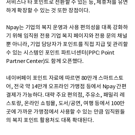
서비스나 타 포인트로 전환할 수 있는 등, 제휴처를 유연
하게 확장할 수 있는 것 또한 장점이다.
Npay는 기업의 복지 운영과 사용 편의성을 대폭 강화하
기 위해 임직원 전용 기업 복지 페이지와 전용 문의 채널
뿐 아니라, 기업 담당자가 포인트를 직접 지급 및 관리할
수 있는 시스템인 포인트 파트너센터(PPC: Point
Partner Center)도 함께 오픈했다.
네이버페이 포인트 자료에 따르면 80만개 스마트스토
어, 전국 약 14만개 오프라인 가맹점 등에서 Npay 간편
결제가 가능하다. 대략 주요 편의점, 주유소, 패밀리 레
스토랑, 온라인 쇼핑몰, 도서/공연, 여행 등에서 100만
곳에 가까운 가맹점에서 사용할 수 있는 만큼 임직원들
의 복지 포인트 활용처도 대폭 확대된다.