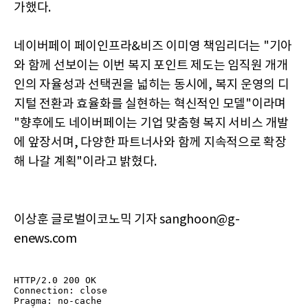
가했다.
네이버페이 페이인프라&비즈 이미영 책임리더는 "기아
와 함께 선보이는 이번 복지 포인트 제도는 임직원 개개
인의 자율성과 선택권을 넓히는 동시에, 복지 운영의 디
지털 전환과 효율화를 실현하는 혁신적인 모델"이라며
"향후에도 네이버페이는 기업 맞춤형 복지 서비스 개발
에 앞장서며, 다양한 파트너사와 함께 지속적으로 확장
해 나갈 계획"이라고 밝혔다.
이상훈 글로벌이코노믹 기자 sanghoon@g-
enews.com