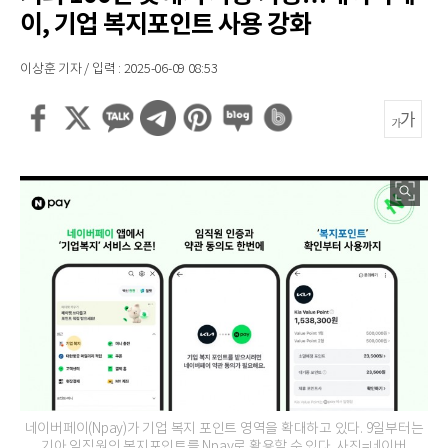
이, 기업 복지포인트 사용 강화
이상훈 기자 / 입력 : 2025-06-09 08:53
네이버페이(Npay)가 기업 복지 포인트 영역을 확대하고 있다. 9일부터는
기아 임직원의 복지포인트를 Npay로 활용할 수 있다. 사진=네이버