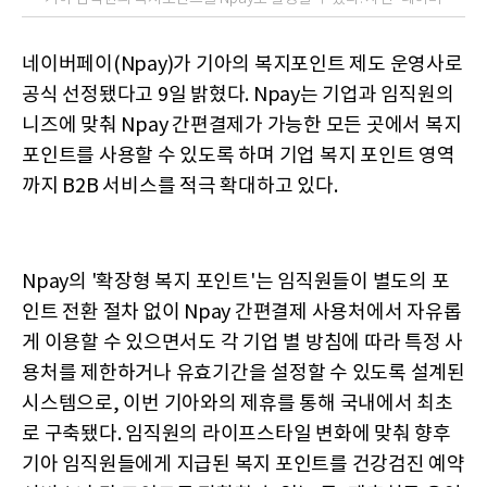
네이버페이(Npay)가 기아의 복지포인트 제도 운영사로
공식 선정됐다고 9일 밝혔다. Npay는 기업과 임직원의
니즈에 맞춰 Npay 간편결제가 가능한 모든 곳에서 복지
포인트를 사용할 수 있도록 하며 기업 복지 포인트 영역
까지 B2B 서비스를 적극 확대하고 있다.
Npay의 '확장형 복지 포인트'는 임직원들이 별도의 포
인트 전환 절차 없이 Npay 간편결제 사용처에서 자유롭
게 이용할 수 있으면서도 각 기업 별 방침에 따라 특정 사
용처를 제한하거나 유효기간을 설정할 수 있도록 설계된
시스템으로, 이번 기아와의 제휴를 통해 국내에서 최초
로 구축됐다. 임직원의 라이프스타일 변화에 맞춰 향후
기아 임직원들에게 지급된 복지 포인트를 건강검진 예약