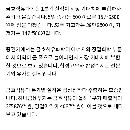
금호석유화학은 1분기 실적이 시장 기대치에 부합하자
주가가 올랐습니다. 5일 종가는 500원 오른 15만6500
원에 장을 마쳤습니다. 52주 최고가는 29만8500원, 최
저가는 14만500원입니다.
증권가에서는 금호석유화학이 에너지와 정밀화학 부문
에서 이익이 큰 폭으로 늘어나면서 시장 기대치에 부합
한 것으로 보고 있습니다. 합성고무와 합성수지는 전분
기와 유사한 실적입니다.
금호석유의 분기별 실적은 급성장하다 주춤하는 모습입
니다. 하나금융투자는 금호석유의 올해 1분기 매출액이
2조876억원, 영업이익이 4087억원에 이를 것으로 내다
보고 있습니다.