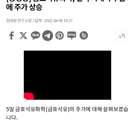
에 주가 상승
김대성 연구소장 / 입력 : 2022-04-05 19:27
5일 금호석유화학(금호석유)의 주가에 대해 살펴보겠습
니다.