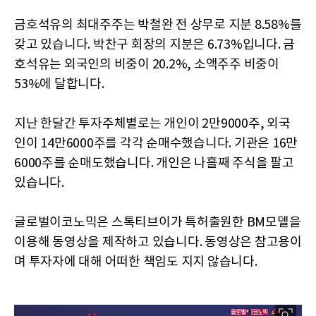
금호석유의 최대주주는 박철완 전 상무로 지분 8.58%를
갖고 있습니다. 박찬구 회장의 지분은 6.73%입니다. 금
호석유는 외국인의 비중이 20.2%, 소액주주 비중이
53%에 달합니다.
지난 한달간 투자주체별로는 개인이 2만9000주, 외국
인이 14만6000주를 각각 순매수했습니다. 기관은 16만
6000주를 순매도했습니다. 개인은 나흘째 주식을 팔고
있습니다.
글로벌이코노믹은 스톡티브이가 특허출원한 BM모델을
이용해 동영상을 제작하고 있습니다. 동영상은 참고용이
며 투자자에 대해 어떠한 책임도 지지 않습니다.