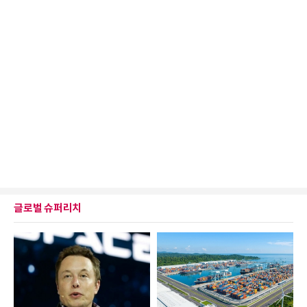
글로벌 슈퍼리치