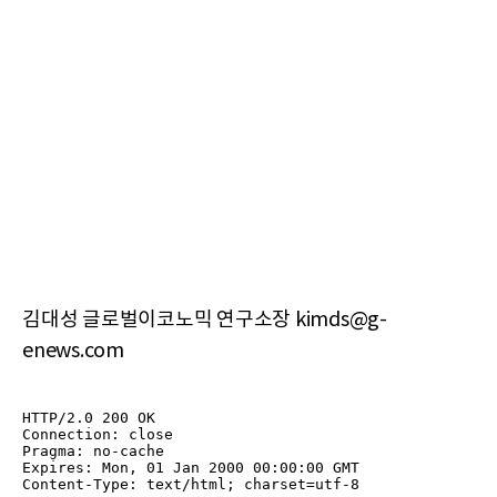
김대성 글로벌이코노믹 연구소장 kimds@g-
enews.com